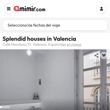
Selecciona las fechas del viaje
Splendid houses in Valencia
Calle Mendoza 10, Valencia, España
Ver en mapa