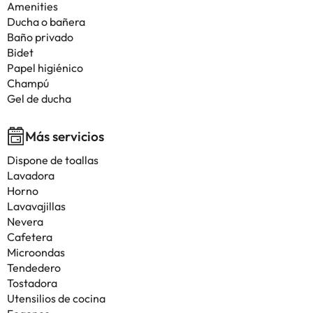
Amenities
Ducha o bañera
Baño privado
Bidet
Papel higiénico
Champú
Gel de ducha
Más servicios
Dispone de toallas
Lavadora
Horno
Lavavajillas
Nevera
Cafetera
Microondas
Tendedero
Tostadora
Utensilios de cocina