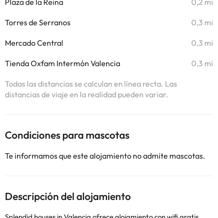
Plaza de la Reina
0,2 mi
Torres de Serranos
0,3 mi
Mercado Central
0,3 mi
Tienda Oxfam Intermón Valencia
0,3 mi
Todas las distancias se calculan en línea recta. Las
distancias de viaje en la realidad pueden variar.
Condiciones para mascotas
Te informamos que este alojamiento no admite mascotas.
Descripción del alojamiento
Splendid houses in Valencia ofrece alojamiento con wifi gratis,