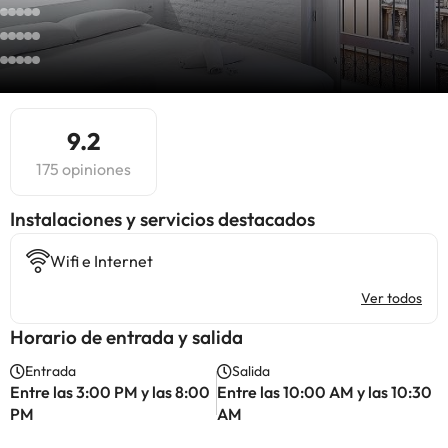
9.2
175 opiniones
Instalaciones y servicios destacados
Wifi e Internet
Ver todos
Horario de entrada y salida
Entrada
Salida
Entre las 3:00 PM y las 8:00
Entre las 10:00 AM y las 10:30
PM
AM