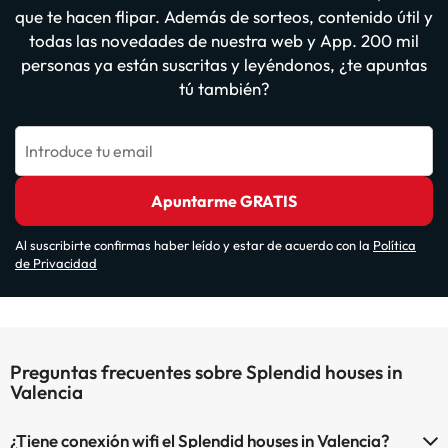
que te hacen flipar. Además de sorteos, contenido útil y
todas las novedades de nuestra web y App. 200 mil
personas ya están suscritas y leyéndonos, ¿te apuntas
tú también?
Introduce tu email
Apuntarme GRATIS
Al suscribirte confirmas haber leído y estar de acuerdo con la
Política
de Privacidad
Preguntas frecuentes sobre Splendid houses in
Valencia
¿Tiene conexión wifi el Splendid houses in Valencia?