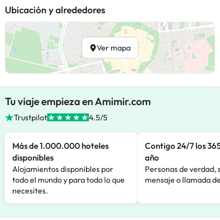
Ubicación y alrededores
Ver mapa
Tu viaje empieza en Amimir.com
Trustpilot
4.5/5
Más de 1.000.000 hoteles
Contigo 24/7 los 365
disponibles
año
Alojamientos disponibles por
Personas de verdad, 
todo el mundo y para todo lo que
mensaje o llamada de
necesites.