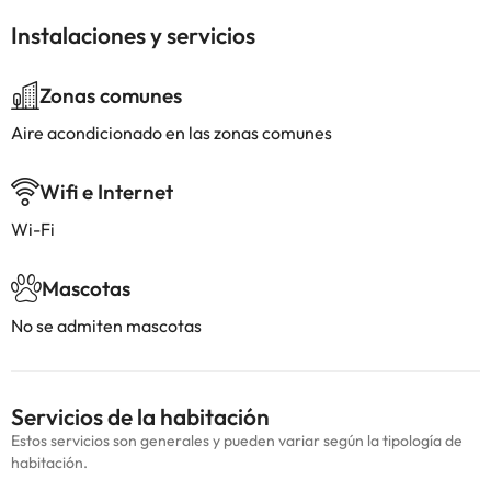
Instalaciones y servicios
Zonas comunes
Aire acondicionado en las zonas comunes
Wifi e Internet
Wi-Fi
Mascotas
No se admiten mascotas
Servicios de la habitación
Estos servicios son generales y pueden variar según la tipología de
habitación.