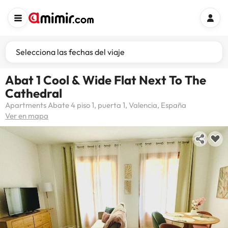
Selecciona las fechas del viaje
Abat 1 Cool & Wide Flat Next To The
Cathedral
Apartments Abate 4 piso 1, puerta 1, Valencia, España
Ver en mapa