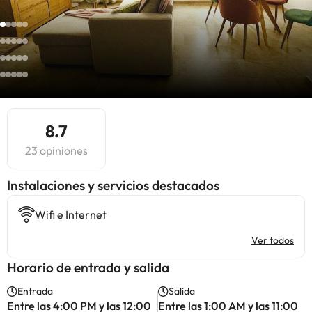
8.7
23 opiniones
Instalaciones y servicios destacados
Wifi e Internet
Ver todos
Horario de entrada y salida
Entrada
Salida
Entre las 4:00 PM y las 12:00
Entre las 1:00 AM y las 11:00