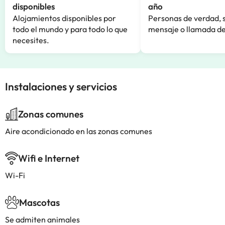
disponibles
año
Alojamientos disponibles por
Personas de verdad, 
todo el mundo y para todo lo que
mensaje o llamada de
necesites.
Instalaciones y servicios
Zonas comunes
Aire acondicionado en las zonas comunes
Wifi e Internet
Wi-Fi
Mascotas
Se admiten animales