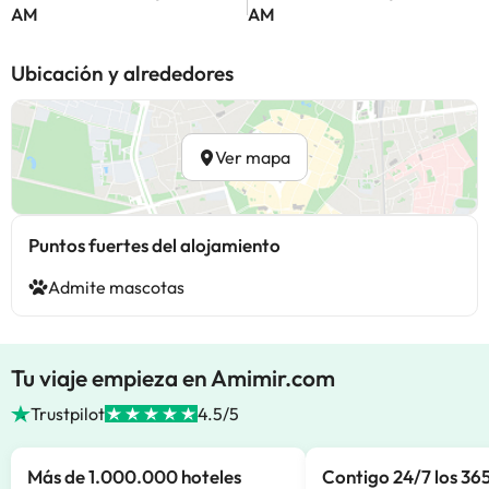
AM
AM
Ubicación y alrededores
Ver mapa
Puntos fuertes del alojamiento
Admite mascotas
Tu viaje empieza en Amimir.com
Trustpilot
4.5/5
Más de 1.000.000 hoteles
Contigo 24/7 los 365