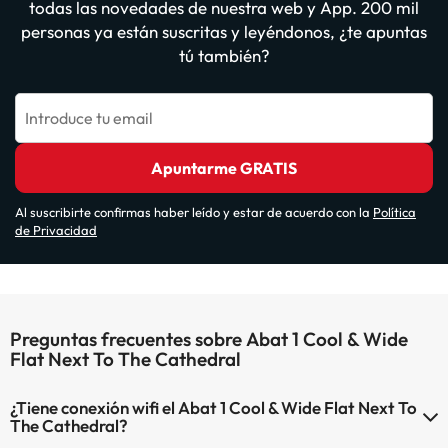
todas las novedades de nuestra web y App. 200 mil
personas ya están suscritas y leyéndonos, ¿te apuntas
tú también?
Introduce tu email
Apuntarme GRATIS
Al suscribirte confirmas haber leído y estar de acuerdo con la
Política
de Privacidad
Preguntas frecuentes sobre Abat 1 Cool & Wide
Flat Next To The Cathedral
¿Tiene conexión wifi el Abat 1 Cool & Wide Flat Next To
The Cathedral?