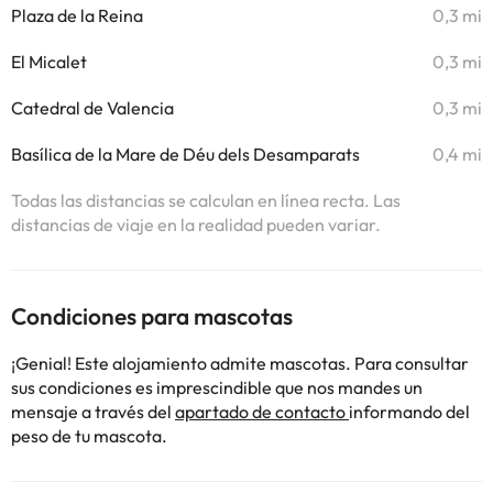
Plaza de la Reina
0,3 mi
El Micalet
0,3 mi
Catedral de Valencia
0,3 mi
Basílica de la Mare de Déu dels Desamparats
0,4 mi
Todas las distancias se calculan en línea recta. Las
distancias de viaje en la realidad pueden variar.
Condiciones para mascotas
¡Genial! Este alojamiento admite mascotas. Para consultar
sus condiciones es imprescindible que nos mandes un
mensaje a través del
apartado de contacto
informando del
peso de tu mascota.