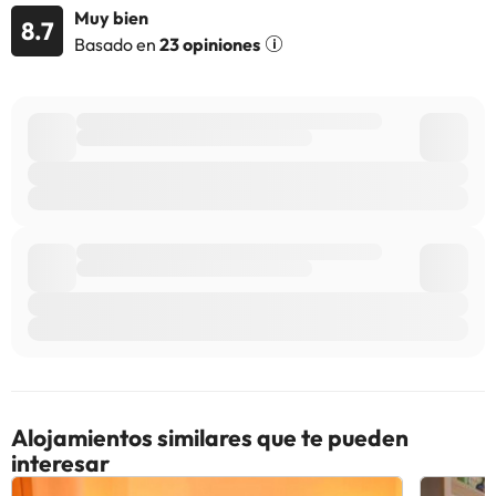
Muy bien
8.7
Basado en
23 opiniones
Alojamientos similares que te pueden
interesar