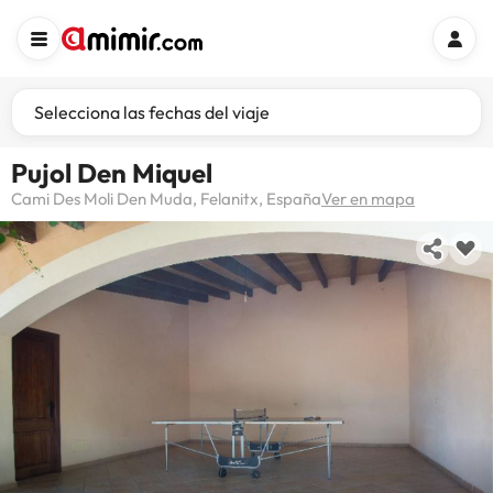
Selecciona las fechas del viaje
Pujol Den Miquel
Cami Des Moli Den Muda, Felanitx, España
Ver en mapa