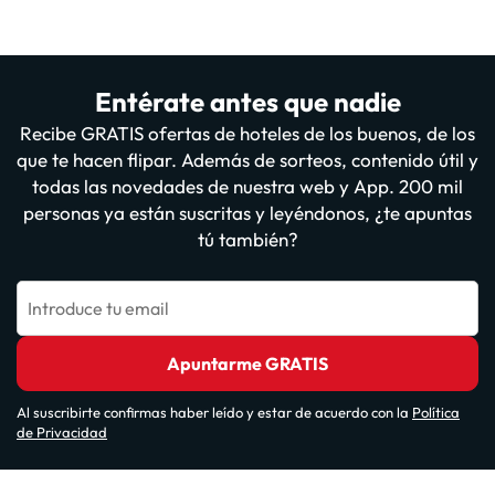
Entérate antes que nadie
Recibe GRATIS ofertas de hoteles de los buenos, de los
que te hacen flipar. Además de sorteos, contenido útil y
todas las novedades de nuestra web y App. 200 mil
personas ya están suscritas y leyéndonos, ¿te apuntas
tú también?
Introduce tu email
Apuntarme GRATIS
Al suscribirte confirmas haber leído y estar de acuerdo con la
Política
de Privacidad