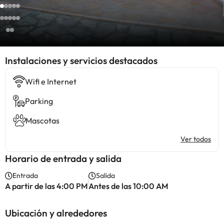
Instalaciones y servicios destacados
Wifi e Internet
Parking
Mascotas
Ver todos
Horario de entrada y salida
Entrada
Salida
A partir de las 4:00 PM
Antes de las 10:00 AM
Ubicación y alrededores