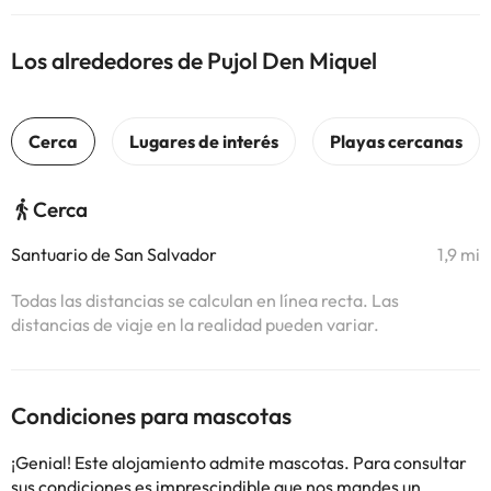
Los alrededores de Pujol Den Miquel
Cerca
Santuario de San Salvador
1,9 mi
Todas las distancias se calculan en línea recta. Las
distancias de viaje en la realidad pueden variar.
Condiciones para mascotas
¡Genial! Este alojamiento admite mascotas. Para consultar
sus condiciones es imprescindible que nos mandes un