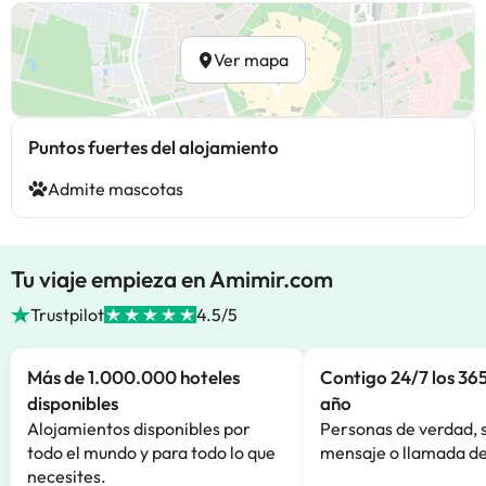
Ver mapa
Puntos fuertes del alojamiento
Admite mascotas
Tu viaje empieza en Amimir.com
Trustpilot
4.5/5
Más de 1.000.000 hoteles
Contigo 24/7 los 365
disponibles
año
Alojamientos disponibles por
Personas de verdad, 
todo el mundo y para todo lo que
mensaje o llamada de
necesites.