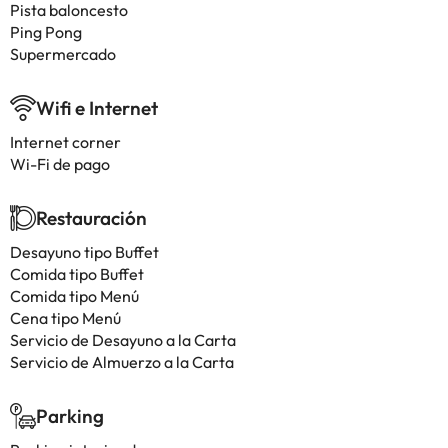
Pista baloncesto
Ping Pong
Supermercado
Wifi e Internet
Internet corner
Wi-Fi de pago
Restauración
Desayuno tipo Buffet
Comida tipo Buffet
Comida tipo Menú
Cena tipo Menú
Servicio de Desayuno a la Carta
Servicio de Almuerzo a la Carta
Parking