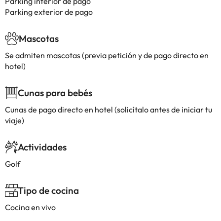
Parking interior de pago
Parking exterior de pago
Mascotas
Se admiten mascotas (previa petición y de pago directo en
hotel)
Cunas para bebés
Cunas de pago directo en hotel (solicítalo antes de iniciar tu
viaje)
Actividades
Golf
Tipo de cocina
Cocina en vivo