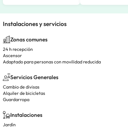
Instalaciones y servicios
Zonas comunes
24 h recepción
Ascensor
Adaptado para personas con movilidad reducida
Servicios Generales
Cambio de divisas
Alquiler de bicicletas
Guardarropa
Instalaciones
Jardín