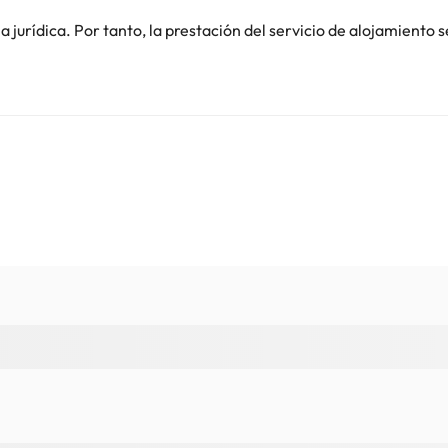
jurídica. Por tanto, la prestación del servicio de alojamiento s