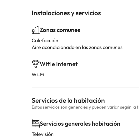
Instalaciones y servicios
Zonas comunes
Calefacción
Aire acondicionado en las zonas comunes
Wifi e Internet
Wi-Fi
Servicios de la habitación
Estos servicios son generales y pueden variar según la t
Servicios generales habitación
Televisión