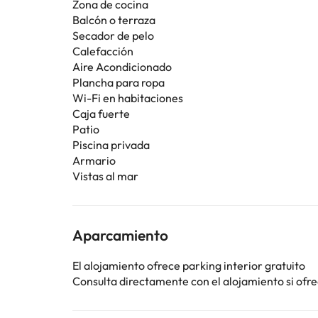
Zona de cocina
Balcón o terraza
Secador de pelo
Calefacción
Aire Acondicionado
Plancha para ropa
Wi-Fi en habitaciones
Caja fuerte
Patio
Piscina privada
Armario
Vistas al mar
Aparcamiento
El alojamiento ofrece parking interior gratuito
Consulta directamente con el alojamiento si ofrec