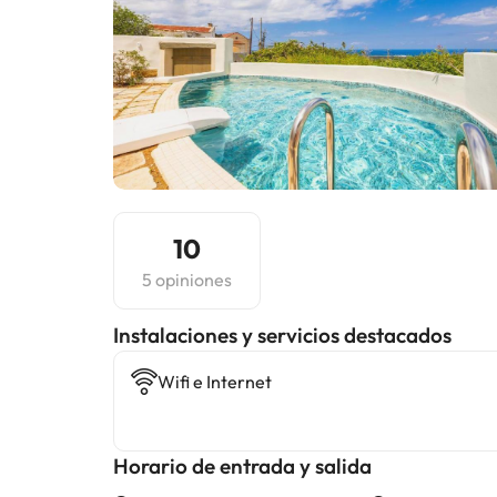
10
5 opiniones
Instalaciones y servicios destacados
Wifi e Internet
Horario de entrada y salida