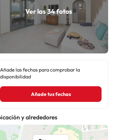
Ver las 34 fotos
Añade las fechas para comprobar la
disponibilidad
Añade tus fechas
icación y alrededores