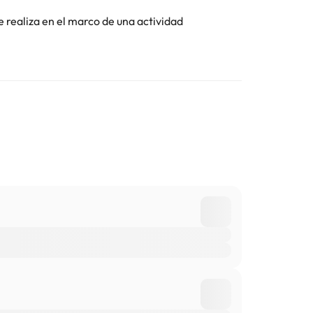
e realiza en el marco de una actividad