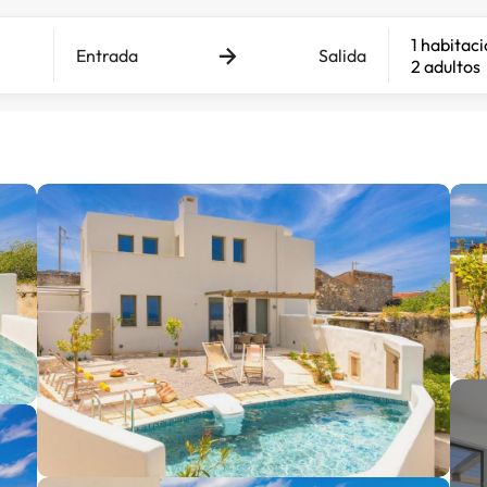
1 habitac
Entrada
Salida
2 adultos