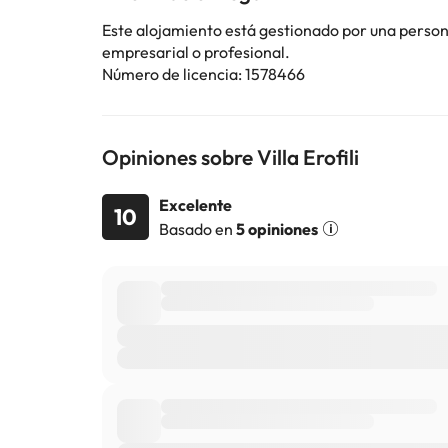
Este alojamiento está gestionado por una persona 
empresarial o profesional.
Número de licencia: 1578466
Opiniones sobre Villa Erofili
Excelente
10
Basado en
5 opiniones