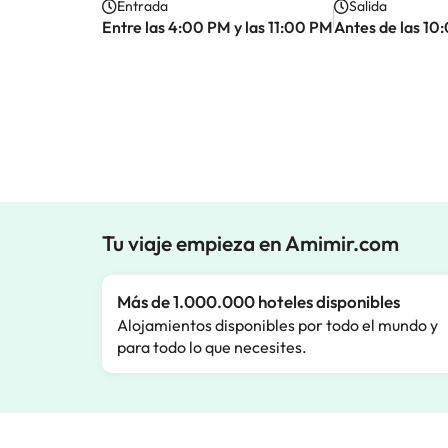
Entrada
Salida
Entre las 4:00 PM y las 11:00 PM
Antes de las 1
Tu viaje empieza en Amimir.com
Más de 1.000.000 hoteles disponibles
Alojamientos disponibles por todo el mundo y
para todo lo que necesites.