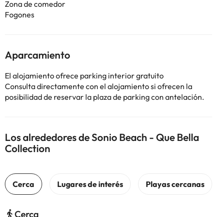
Zona de comedor
Fogones
Aparcamiento
El alojamiento ofrece parking interior gratuito
Consulta directamente con el alojamiento si ofrecen la
posibilidad de reservar la plaza de parking con antelación.
Los alrededores de Sonio Beach - Que Bella
Collection
Cerca