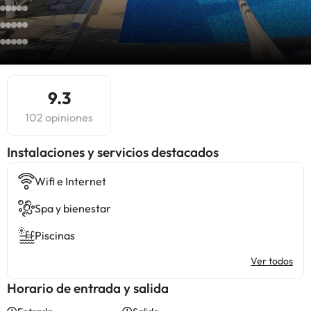
9.3
102 opiniones
Instalaciones y servicios destacados
Wifi e Internet
Spa y bienestar
Piscinas
Ver todos
Horario de entrada y salida