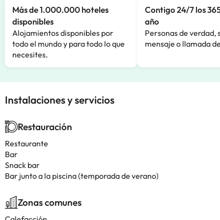
Más de 1.000.000 hoteles
Contigo 24/7 los 365
disponibles
año
Alojamientos disponibles por
Personas de verdad, 
todo el mundo y para todo lo que
mensaje o llamada de
necesites.
Instalaciones y servicios
Restauración
Restaurante
Bar
Snack bar
Bar junto a la piscina (temporada de verano)
Zonas comunes
Calefacción