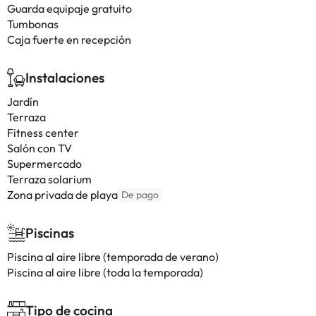
Guarda equipaje gratuito
Tumbonas
Caja fuerte en recepción
Instalaciones
Jardín
Terraza
Fitness center
Salón con TV
Supermercado
Terraza solarium
Zona privada de playa
De pago
Piscinas
Piscina al aire libre (temporada de verano)
Piscina al aire libre (toda la temporada)
Tipo de cocina