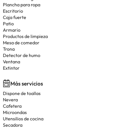
Plancha para ropa
Escritorio
Caja fuerte
Patio
Armario
Productos de limpieza
Mesa de comedor
Trona
Detector de humo
Ventana
Extintor
Más servicios
Dispone de toallas
Nevera
Cafetera
Microondas
Utensilios de cocina
Secadora