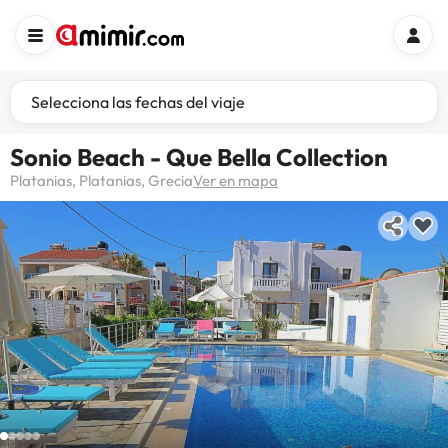
Selecciona las fechas del viaje
Sonio Beach - Que Bella Collection
Platanias, Platanias, Grecia
Ver en mapa