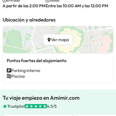
Entrada
Salida
A partir de las 2:00 PM
Entre las 10:00 AM y las 12:00 PM
Ubicación y alrededores
Ver mapa
Puntos fuertes del alojamiento
Parking interno
Piscina
Tu viaje empieza en Amimir.com
Trustpilot
4.5/5