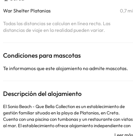
War Shelter Platanias
0,7 mi
Todas las distancias se calculan en línea recta. Las
distancias de viaje en la realidad pueden variar.
Condiciones para mascotas
Te informamos que este alojamiento no admite mascotas.
Descripción del alojamiento
El Sonio Beach - Que Bella Collection es un establecimiento de
gestión familiar situado en la playa de Platanias, en Creta.
Cuenta con una piscina con tumbonas y un restaurante con vistas
al mar. El establecimiento ofrece alojamiento independiente con
balcón privado o patio en medio de un jardín exuberante. Los