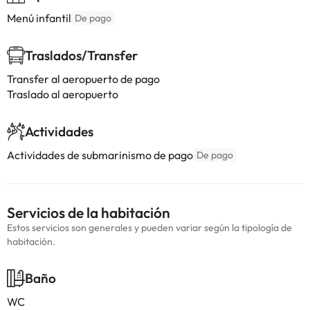
Menú infantil
De pago
Traslados/Transfer
Transfer al aeropuerto de pago
Traslado al aeropuerto
Actividades
Actividades de submarinismo de pago
De pago
Servicios de la habitación
Estos servicios son generales y pueden variar según la tipología de
habitación.
Baño
WC