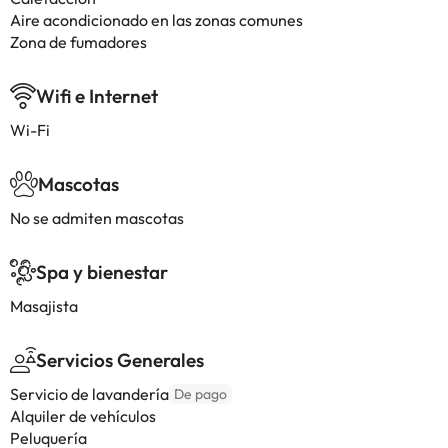
Aire acondicionado en las zonas comunes
Zona de fumadores
Wifi e Internet
Wi-Fi
Mascotas
No se admiten mascotas
Spa y bienestar
Masajista
Servicios Generales
Servicio de lavandería
De pago
Alquiler de vehículos
Peluquería