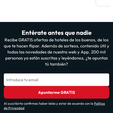
Entérate antes que nadie
Recibe GRATIS ofertas de hoteles de los buenos, de los
que te hacen flipar. Además de sorteos, contenido útil y
todas las novedades de nuestra web y App. 200 mil
personas ya están suscritas y leyéndonos, ¿te apuntas
tú también?
Introduce tu email
Apuntarme GRATIS
Al suscribirte confirmas haber leído y estar de acuerdo con la
Política
de Privacidad