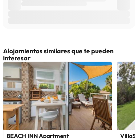
Alojamientos similares que te pueden
interesar
BEACH INN Apartment
VillaS