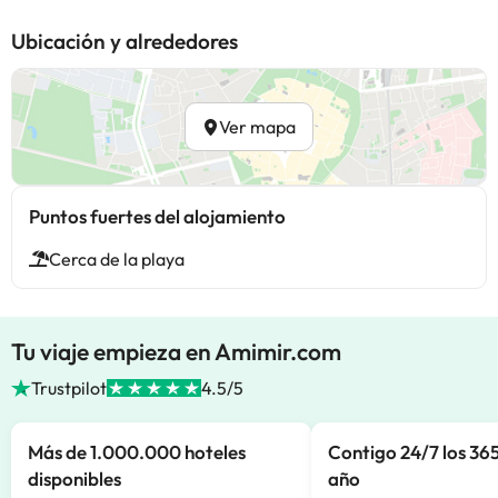
Ubicación y alrededores
Ver mapa
Puntos fuertes del alojamiento
Cerca de la playa
Tu viaje empieza en Amimir.com
Trustpilot
4.5/5
Más de 1.000.000 hoteles
Contigo 24/7 los 365
disponibles
año