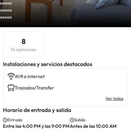
8
14 opiniones
Instalaciones y servicios destacados
Wifi e Internet
Traslados/Transfer
Ver todos
Horario de entrada y salida
Entrada
Salida
Entre las 4:00 PM y las 9:00 PM
Antes de las 10:00 AM