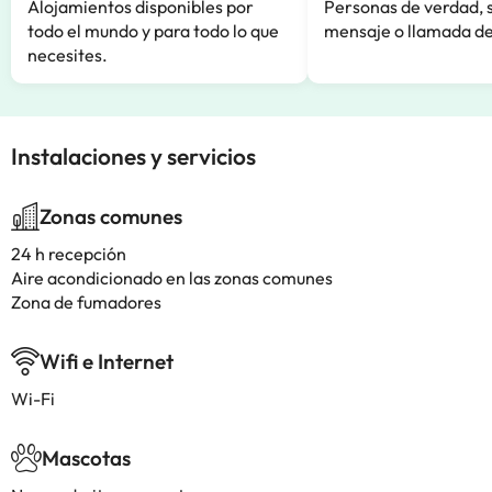
Alojamientos disponibles por
Personas de verdad, 
todo el mundo y para todo lo que
mensaje o llamada de
necesites.
Instalaciones y servicios
Zonas comunes
24 h recepción
Aire acondicionado en las zonas comunes
Zona de fumadores
Wifi e Internet
Wi-Fi
Mascotas