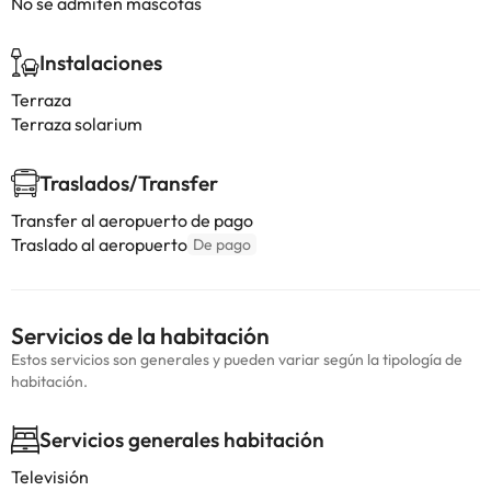
No se admiten mascotas
Instalaciones
Terraza
Terraza solarium
Traslados/Transfer
Transfer al aeropuerto de pago
Traslado al aeropuerto
De pago
Servicios de la habitación
Estos servicios son generales y pueden variar según la tipología de
habitación.
Servicios generales habitación
Televisión