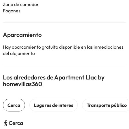
Zona de comedor
Fogones
Aparcamiento
Hay aparcamiento gratuito disponible en las inmediaciones
del alojamiento
Los alrededores de Apartment Llac by
homevillas360
Cerca