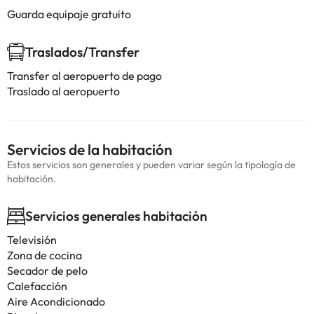
Guarda equipaje gratuito
Traslados/Transfer
Transfer al aeropuerto de pago
Traslado al aeropuerto
Servicios de la habitación
Estos servicios son generales y pueden variar según la tipología de
habitación.
Servicios generales habitación
Televisión
Zona de cocina
Secador de pelo
Calefacción
Aire Acondicionado