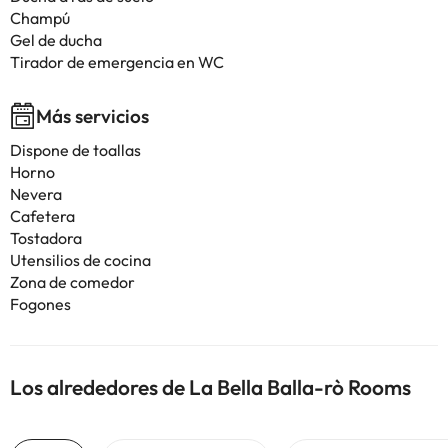
Champú
Gel de ducha
Tirador de emergencia en WC
Más servicios
Dispone de toallas
Horno
Nevera
Cafetera
Tostadora
Utensilios de cocina
Zona de comedor
Fogones
Los alrededores de La Bella Balla-rò Rooms