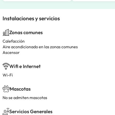
Instalaciones y servicios
Zonas comunes
Calefacción
Aire acondicionado en las zonas comunes
Ascensor
Wifi e Internet
Wi-Fi
Mascotas
No se admiten mascotas
Servicios Generales