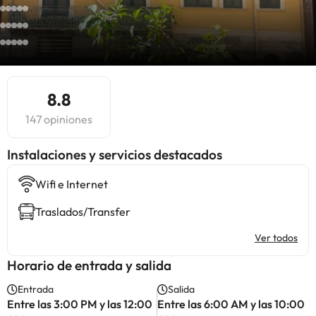
8.8
147 opiniones
Instalaciones y servicios destacados
Wifi e Internet
Traslados/Transfer
Ver todos
Horario de entrada y salida
Entrada
Salida
Entre las 3:00 PM y las 12:00
Entre las 6:00 AM y las 10:00