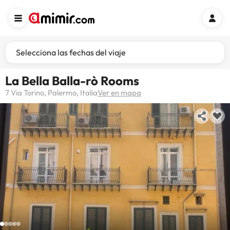
Selecciona las fechas del viaje
La Bella Balla-rò Rooms
7 Via Torino, Palermo, Italia
Ver en mapa