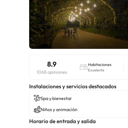
8.9
Habitaciones
Excelente
1068 opiniones
Instalaciones y servicios destacados
Spa y bienestar
Niños y animación
Horario de entrada y salida