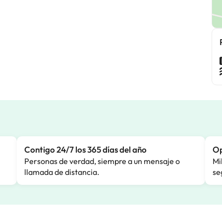
Contigo 24/7 los 365 días del año
Op
Personas de verdad, siempre a un mensaje o
Mi
llamada de distancia.
se