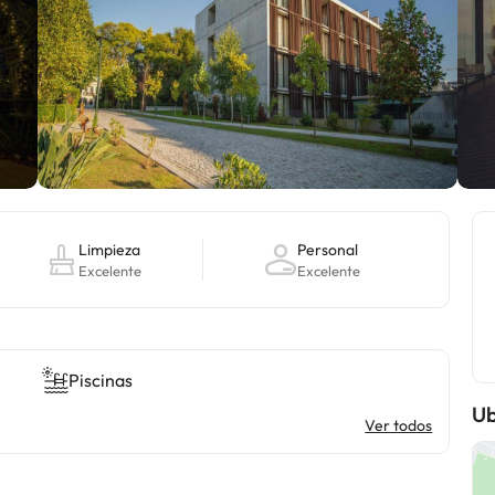
Limpieza
Personal
Excelente
Excelente
Piscinas
Ub
Ver todos