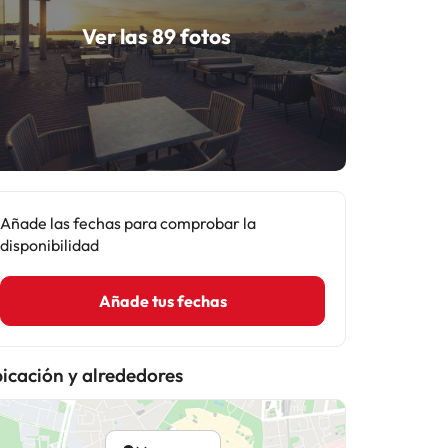
Ver las 89 fotos
Añade las fechas para comprobar la
disponibilidad
Añade tus fechas
icación y alrededores