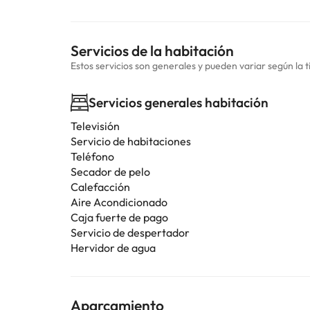
Servicios de la habitación
Estos servicios son generales y pueden variar según la t
Servicios generales habitación
Televisión
Servicio de habitaciones
Teléfono
Secador de pelo
Calefacción
Aire Acondicionado
Caja fuerte de pago
Servicio de despertador
Hervidor de agua
Aparcamiento