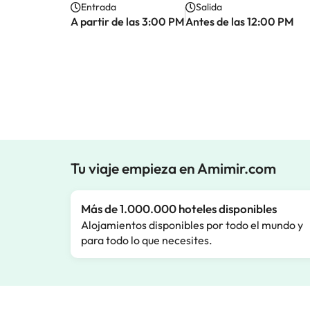
Entrada
Salida
A partir de las 3:00 PM
Antes de las 12:00 PM
Tu viaje empieza en Amimir.com
Más de 1.000.000 hoteles disponibles
Alojamientos disponibles por todo el mundo y
para todo lo que necesites.