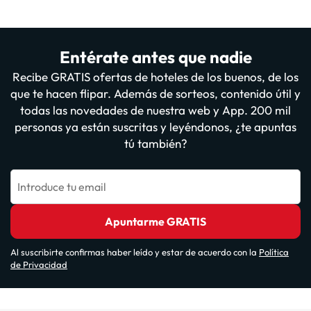
Entérate antes que nadie
Recibe GRATIS ofertas de hoteles de los buenos, de los
que te hacen flipar. Además de sorteos, contenido útil y
todas las novedades de nuestra web y App. 200 mil
personas ya están suscritas y leyéndonos, ¿te apuntas
tú también?
Introduce tu email
Apuntarme GRATIS
Al suscribirte confirmas haber leído y estar de acuerdo con la
Política
de Privacidad