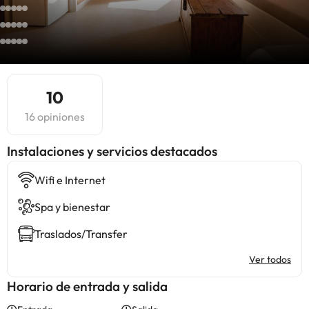
10
16 opiniones
Instalaciones y servicios destacados
Wifi e Internet
Spa y bienestar
Traslados/Transfer
Ver todos
Horario de entrada y salida