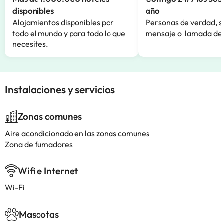
disponibles
año
Alojamientos disponibles por
Personas de verdad, 
todo el mundo y para todo lo que
mensaje o llamada de
necesites.
Instalaciones y servicios
Zonas comunes
Aire acondicionado en las zonas comunes
Zona de fumadores
Wifi e Internet
Wi-Fi
Mascotas