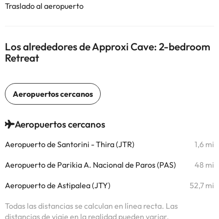
Traslado al aeropuerto
Los alrededores de Approxi Cave: 2-bedroom
Retreat
Aeropuertos cercanos
Aeropuerto de Santorini - Thira (JTR)
1,6 mi
Aeropuerto de Parikia A. Nacional de Paros (PAS)
48 mi
Aeropuerto de Astipalea (JTY)
52,7 mi
Todas las distancias se calculan en línea recta. Las
distancias de viaje en la realidad pueden variar.