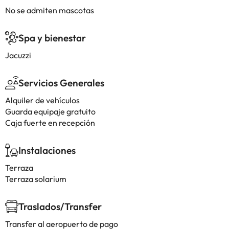
No se admiten mascotas
Spa y bienestar
Jacuzzi
Servicios Generales
Alquiler de vehículos
Guarda equipaje gratuito
Caja fuerte en recepción
Instalaciones
Terraza
Terraza solarium
Traslados/Transfer
Transfer al aeropuerto de pago