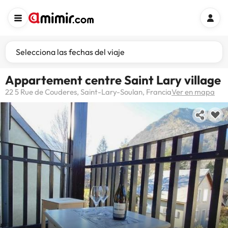
Selecciona las fechas del viaje
Appartement centre Saint Lary village
22 5 Rue de Couderes, Saint-Lary-Soulan, Francia
Ver en mapa