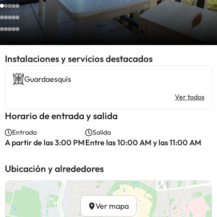
Instalaciones y servicios destacados
Guardaesquís
Ver todos
Horario de entrada y salida
Entrada
Salida
A partir de las 3:00 PM
Entre las 10:00 AM y las 11:00 AM
Ubicación y alrededores
Ver mapa