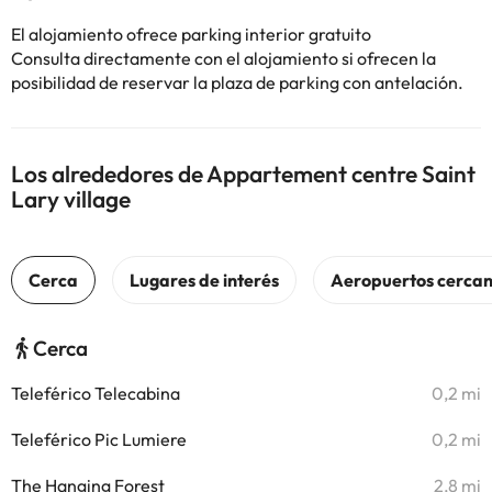
El alojamiento ofrece parking interior gratuito
Consulta directamente con el alojamiento si ofrecen la
posibilidad de reservar la plaza de parking con antelación.
Los alrededores de Appartement centre Saint
Lary village
Cerca
Teleférico Telecabina
0,2 mi
Teleférico Pic Lumiere
0,2 mi
The Hanging Forest
2,8 mi