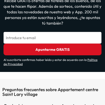
Recibe GRATIS ofertas de hoteles de los buenos, de los
que te hacen flipar. Además de sorteos, contenido útil y
todas las novedades de nuestra web y App. 200 mil
personas ya están suscritas y leyéndonos, ¿te apuntas
tú también?
Introduce tu email
Apuntarme GRATIS
Al suscribirte confirmas haber leído y estar de acuerdo con la
Política
de Privacidad
Preguntas frecuentes sobre Appartement centre
Saint Lary village