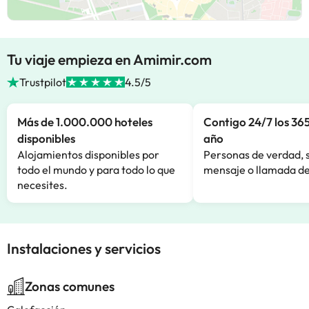
Tu viaje empieza en Amimir.com
Trustpilot
4.5/5
Más de 1.000.000 hoteles
Contigo 24/7 los 365
disponibles
año
Alojamientos disponibles por
Personas de verdad, 
todo el mundo y para todo lo que
mensaje o llamada de
necesites.
Instalaciones y servicios
Zonas comunes