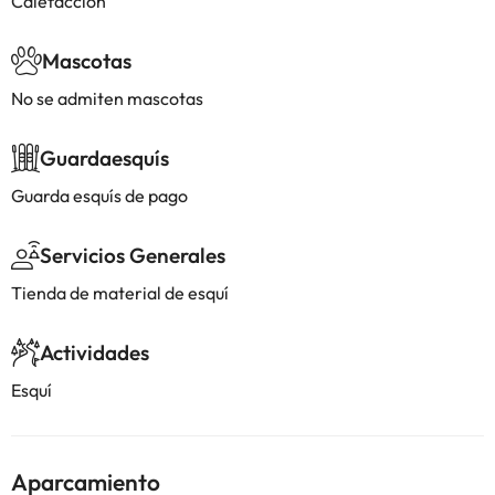
Calefacción
Mascotas
No se admiten mascotas
Guardaesquís
Guarda esquís de pago
Servicios Generales
Tienda de material de esquí
Actividades
Esquí
Aparcamiento