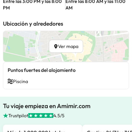
Entre las 3:00 PM y las 8:00
Entre las 8:00 AM y las 11:00
PM
AM
Ubicación y alrededores
Ver mapa
Puntos fuertes del alojamiento
Piscina
Tu viaje empieza en Amimir.com
Trustpilot
4.5/5