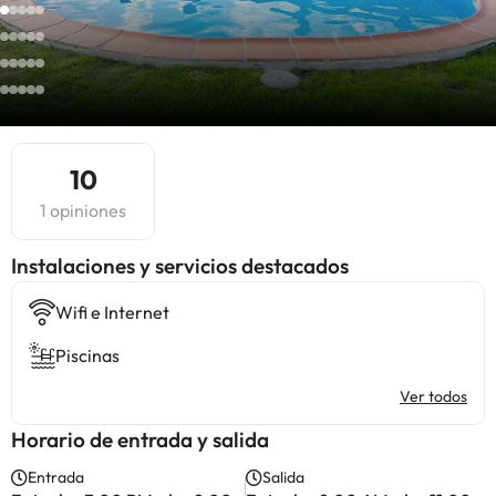
10
1 opiniones
Instalaciones y servicios destacados
Wifi e Internet
Piscinas
Ver todos
Horario de entrada y salida
Entrada
Salida