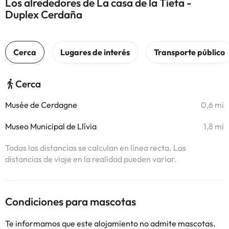
Los alrededores de La casa de la Tieta -
Duplex Cerdaña
Cerca
Musée de Cerdagne
0,6 mi
Museo Municipal de Llívia
1,8 mi
Todas las distancias se calculan en línea recta. Las
distancias de viaje en la realidad pueden variar.
Condiciones para mascotas
Te informamos que este alojamiento no admite mascotas.