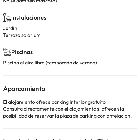
No se admiten mascotas
Instalaciones
Jardín
Terraza solarium
Piscinas
Piscina al aire libre (temporada de verano)
Aparcamiento
El alojamiento ofrece parking interior gratuito
Consulta directamente con el alojamiento si ofrecen la
posibilidad de reservar la plaza de parking con antelación.