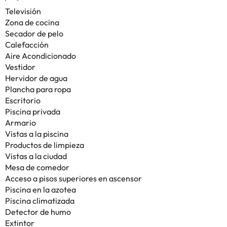
Televisión
Zona de cocina
Secador de pelo
Calefacción
Aire Acondicionado
Vestidor
Hervidor de agua
Plancha para ropa
Escritorio
Piscina privada
Armario
Vistas a la piscina
Productos de limpieza
Vistas a la ciudad
Mesa de comedor
Acceso a pisos superiores en ascensor
Piscina en la azotea
Piscina climatizada
Detector de humo
Extintor