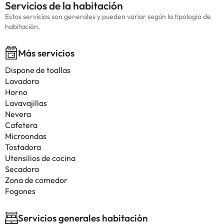
Servicios de la habitación
Estos servicios son generales y pueden variar según la tipología de
habitación.
Más servicios
Dispone de toallas
Lavadora
Horno
Lavavajillas
Nevera
Cafetera
Microondas
Tostadora
Utensilios de cocina
Secadora
Zona de comedor
Fogones
Servicios generales habitación