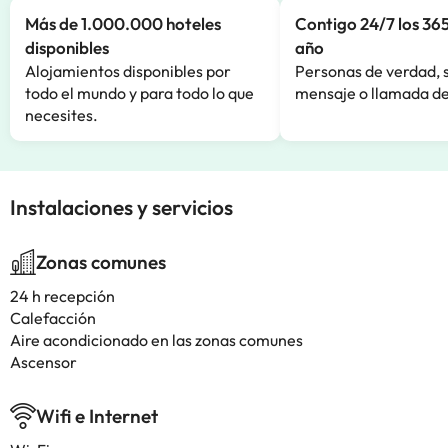
Más de 1.000.000 hoteles
Contigo 24/7 los 365
disponibles
año
Alojamientos disponibles por
Personas de verdad, 
todo el mundo y para todo lo que
mensaje o llamada de
necesites.
Instalaciones y servicios
Zonas comunes
24 h recepción
Calefacción
Aire acondicionado en las zonas comunes
Ascensor
Wifi e Internet