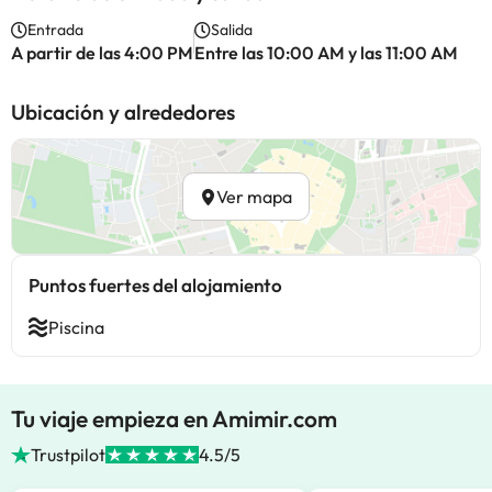
Entrada
Salida
A partir de las 4:00 PM
Entre las 10:00 AM y las 11:00 AM
Ubicación y alrededores
Ver mapa
Puntos fuertes del alojamiento
Piscina
Tu viaje empieza en Amimir.com
Trustpilot
4.5/5