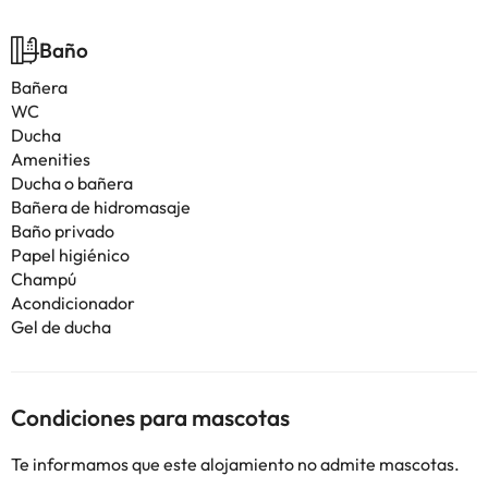
Baño
Bañera
WC
Ducha
Amenities
Ducha o bañera
Bañera de hidromasaje
Baño privado
Papel higiénico
Champú
Acondicionador
Gel de ducha
Condiciones para mascotas
Te informamos que este alojamiento no admite mascotas.