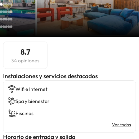
8.7
34 opiniones
Instalaciones y servicios destacados
Wifi e Internet
Spa y bienestar
Piscinas
Ver todos
Horario de entrada y salida