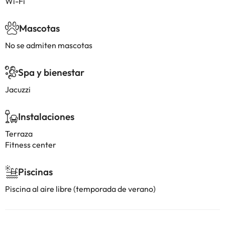
Wi-Fi
Mascotas
No se admiten mascotas
Spa y bienestar
Jacuzzi
Instalaciones
Terraza
Fitness center
Piscinas
Piscina al aire libre (temporada de verano)