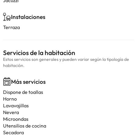
Jacuzzi
Instalaciones
Terraza
Servicios de la habitación
Estos servicios son generales y pueden variar según la tipología de
habitación.
Más servicios
Dispone de toallas
Horno
Lavavajillas
Nevera
Microondas
Utensilios de cocina
Secadora