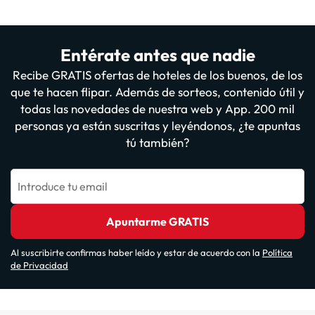
Entérate antes que nadie
Recibe GRATIS ofertas de hoteles de los buenos, de los
que te hacen flipar. Además de sorteos, contenido útil y
todas las novedades de nuestra web y App. 200 mil
personas ya están suscritas y leyéndonos, ¿te apuntas
tú también?
Introduce tu email
Apuntarme GRATIS
Al suscribirte confirmas haber leído y estar de acuerdo con la
Política
de Privacidad