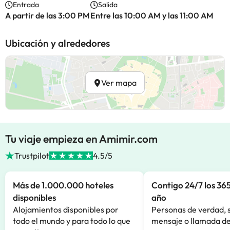
Entrada
Salida
A partir de las 3:00 PM
Entre las 10:00 AM y las 11:00 AM
Ubicación y alrededores
Ver mapa
Tu viaje empieza en Amimir.com
Trustpilot
4.5/5
Más de 1.000.000 hoteles
Contigo 24/7 los 365
disponibles
año
Alojamientos disponibles por
Personas de verdad, 
todo el mundo y para todo lo que
mensaje o llamada de