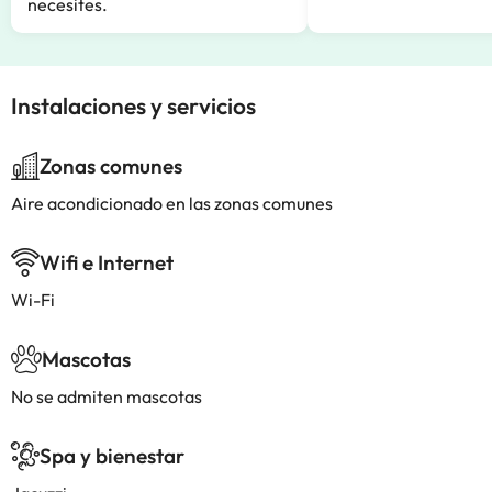
necesites.
Instalaciones y servicios
Zonas comunes
Aire acondicionado en las zonas comunes
Wifi e Internet
Wi-Fi
Mascotas
No se admiten mascotas
Spa y bienestar