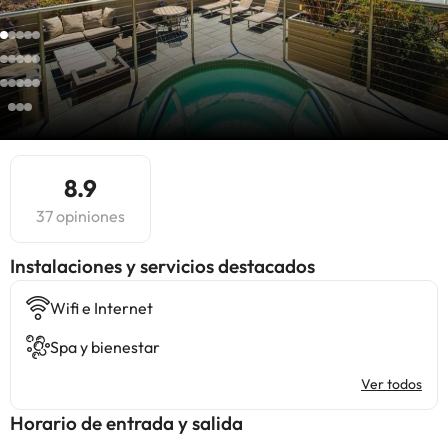
8.9
37 opiniones
Instalaciones y servicios destacados
Wifi e Internet
Spa y bienestar
Ver todos
Horario de entrada y salida