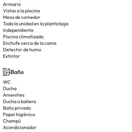
Armario
Vistas a la piscina
Mesa de comedor
Toda la unidad en la planta baja
Independiente
Piscina climatizada
Enchufe cerca de la cama
Detector de humo
Extintor
Baño
WC
Ducha
Amenities
Ducha o bañera
Baño privado
Papel higiénico
Champú
Acondicionador