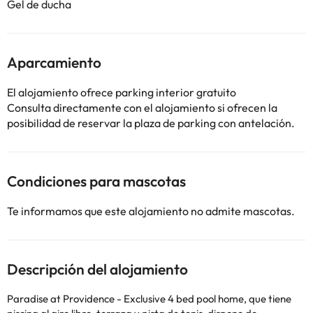
Gel de ducha
Aparcamiento
El alojamiento ofrece parking interior gratuito
Consulta directamente con el alojamiento si ofrecen la
posibilidad de reservar la plaza de parking con antelación.
Condiciones para mascotas
Te informamos que este alojamiento no admite mascotas.
Descripción del alojamiento
Paradise at Providence - Exclusive 4 bed pool home, que tiene