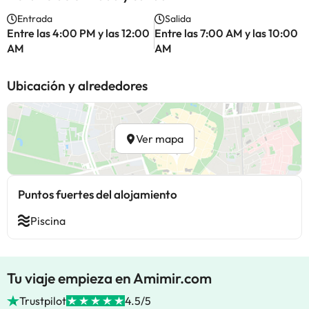
Entrada
Salida
Entre las 4:00 PM y las 12:00
Entre las 7:00 AM y las 10:00
AM
AM
Ubicación y alrededores
Ver mapa
Puntos fuertes del alojamiento
Piscina
Tu viaje empieza en Amimir.com
Trustpilot
4.5/5