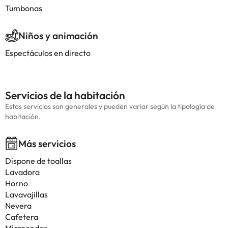
Tumbonas
Niños y animación
Espectáculos en directo
Servicios de la habitación
Estos servicios son generales y pueden variar según la tipología de
habitación.
Más servicios
Dispone de toallas
Lavadora
Horno
Lavavajillas
Nevera
Cafetera