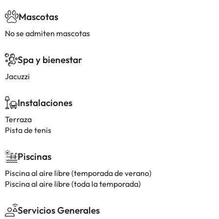
Mascotas
No se admiten mascotas
Spa y bienestar
Jacuzzi
Instalaciones
Terraza
Pista de tenis
Piscinas
Piscina al aire libre (temporada de verano)
Piscina al aire libre (toda la temporada)
Servicios Generales