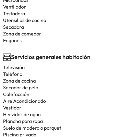
Microondas
Ventilador
Tostadora
Utensilios de cocina
Secadora
Zona de comedor
Fogones
Servicios generales habitación
Televisión
Teléfono
Zona de cocina
Secador de pelo
Calefacción
Aire Acondicionado
Vestidor
Hervidor de agua
Plancha para ropa
Suelo de madera o parquet
Piscina privada