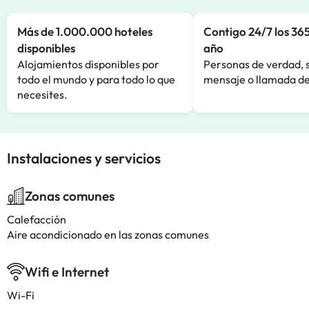
Más de 1.000.000 hoteles
Contigo 24/7 los 365
disponibles
año
Alojamientos disponibles por
Personas de verdad, 
todo el mundo y para todo lo que
mensaje o llamada de
necesites.
Instalaciones y servicios
Zonas comunes
Calefacción
Aire acondicionado en las zonas comunes
Wifi e Internet
Wi-Fi