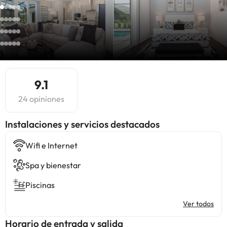
9.1
24 opiniones
Instalaciones y servicios destacados
Wifi e Internet
Spa y bienestar
Piscinas
Ver todos
Horario de entrada y salida