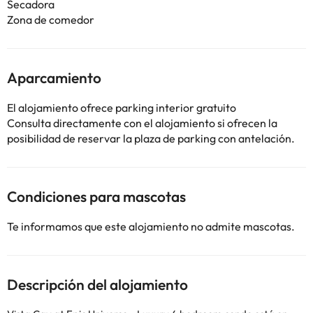
Secadora
Zona de comedor
Aparcamiento
El alojamiento ofrece parking interior gratuito
Consulta directamente con el alojamiento si ofrecen la
posibilidad de reservar la plaza de parking con antelación.
Condiciones para mascotas
Te informamos que este alojamiento no admite mascotas.
Descripción del alojamiento