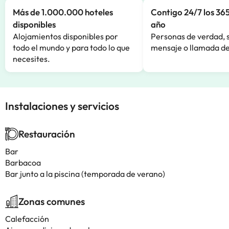
Más de 1.000.000 hoteles
Contigo 24/7 los 365
disponibles
año
Alojamientos disponibles por
Personas de verdad, 
todo el mundo y para todo lo que
mensaje o llamada de
necesites.
Instalaciones y servicios
Restauración
Bar
Barbacoa
Bar junto a la piscina (temporada de verano)
Zonas comunes
Calefacción