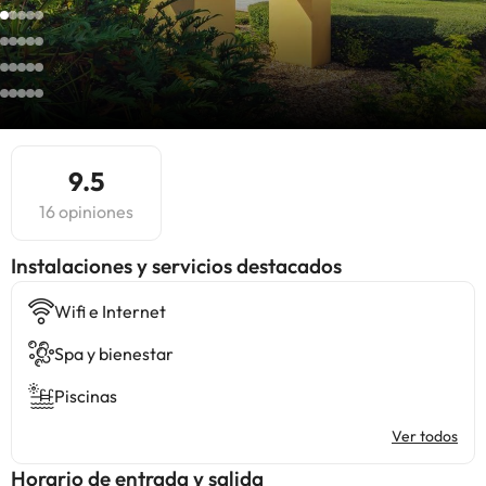
9.5
16 opiniones
Instalaciones y servicios destacados
Wifi e Internet
Spa y bienestar
Piscinas
Ver todos
Horario de entrada y salida