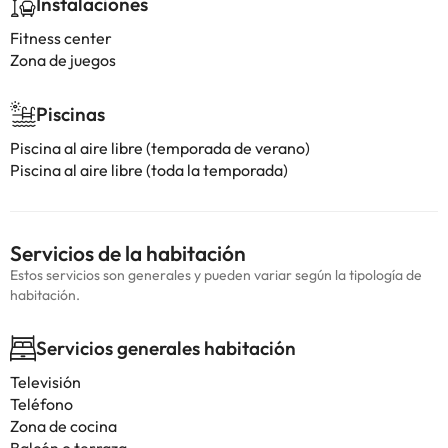
Instalaciones
Fitness center
Zona de juegos
Piscinas
Piscina al aire libre (temporada de verano)
Piscina al aire libre (toda la temporada)
Servicios de la habitación
Estos servicios son generales y pueden variar según la tipología de
habitación.
Servicios generales habitación
Televisión
Teléfono
Zona de cocina