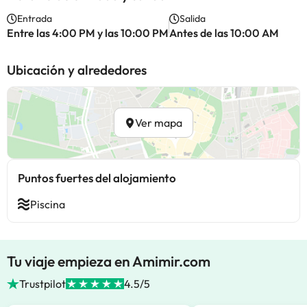
Entrada
Salida
Entre las 4:00 PM y las 10:00 PM
Antes de las 10:00 AM
Ubicación y alrededores
Ver mapa
Puntos fuertes del alojamiento
Piscina
Tu viaje empieza en Amimir.com
Trustpilot
4.5/5