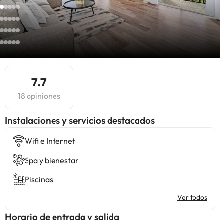
7.7
18 opiniones
Instalaciones y servicios destacados
Wifi e Internet
Spa y bienestar
Piscinas
Ver todos
Horario de entrada y salida