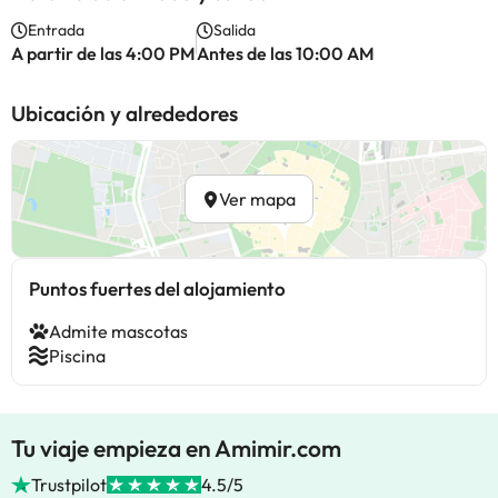
Entrada
Salida
A partir de las 4:00 PM
Antes de las 10:00 AM
Ubicación y alrededores
Ver mapa
Puntos fuertes del alojamiento
Admite mascotas
Piscina
Tu viaje empieza en Amimir.com
Trustpilot
4.5/5