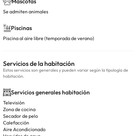
Mascotas
Se admiten animales
Piscinas
Piscina al aire libre (temporada de verano)
Servicios de la habitación
Estos servicios son generales y pueden variar según la tipología de
habitación.
Servicios generales habitación
Televisión
Zona de cocina
Secador de pelo
Calefacción
Aire Acondicionado