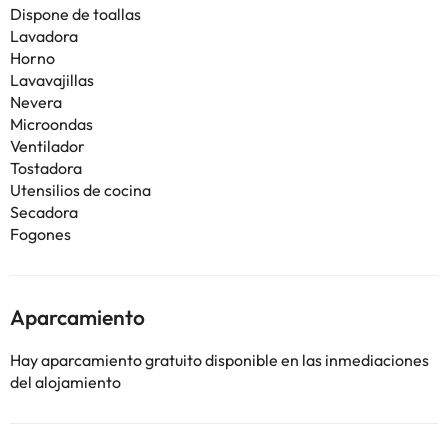
Dispone de toallas
Lavadora
Horno
Lavavajillas
Nevera
Microondas
Ventilador
Tostadora
Utensilios de cocina
Secadora
Fogones
Aparcamiento
Hay aparcamiento gratuito disponible en las inmediaciones
del alojamiento