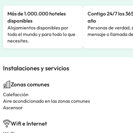
Más de 1.000.000 hoteles
Contigo 24/7 los 365
disponibles
año
Alojamientos disponibles por
Personas de verdad, 
todo el mundo y para todo lo que
mensaje o llamada de
necesites.
Instalaciones y servicios
Zonas comunes
Calefacción
Aire acondicionado en las zonas comunes
Ascensor
Wifi e Internet