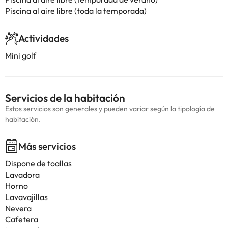
Piscina al aire libre (toda la temporada)
Actividades
Mini golf
Servicios de la habitación
Estos servicios son generales y pueden variar según la tipología de
habitación.
Más servicios
Dispone de toallas
Lavadora
Horno
Lavavajillas
Nevera
Cafetera