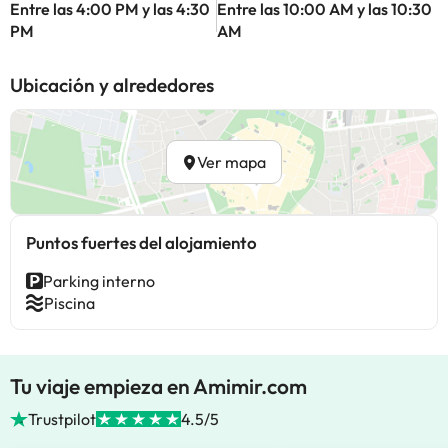
Entre las 4:00 PM y las 4:30
Entre las 10:00 AM y las 10:30
PM
AM
Ubicación y alrededores
Ver mapa
Puntos fuertes del alojamiento
Parking interno
Piscina
Tu viaje empieza en Amimir.com
Trustpilot
4.5/5