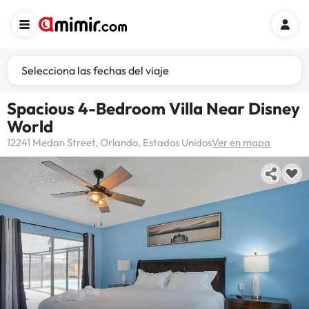
Selecciona las fechas del viaje
Spacious 4-Bedroom Villa Near Disney
World
12241 Medan Street, Orlando, Estados Unidos
Ver en mapa