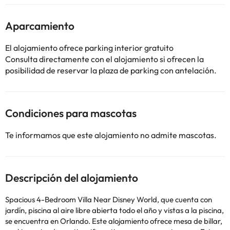
Aparcamiento
El alojamiento ofrece parking interior gratuito
Consulta directamente con el alojamiento si ofrecen la
posibilidad de reservar la plaza de parking con antelación.
Condiciones para mascotas
Te informamos que este alojamiento no admite mascotas.
Descripción del alojamiento
Spacious 4-Bedroom Villa Near Disney World, que cuenta con
jardín, piscina al aire libre abierta todo el año y vistas a la piscina,
se encuentra en Orlando. Este alojamiento ofrece mesa de billar,