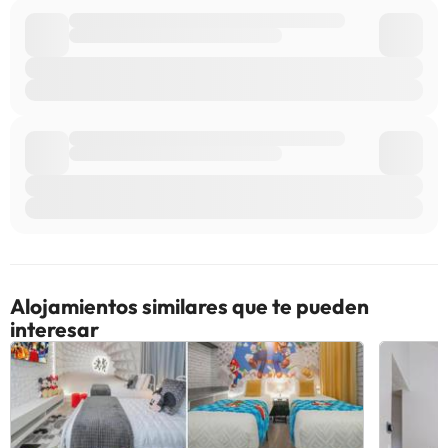
alojamiento. Si tienes dudas, contáctanos.
Alojamientos similares que te pueden
interesar