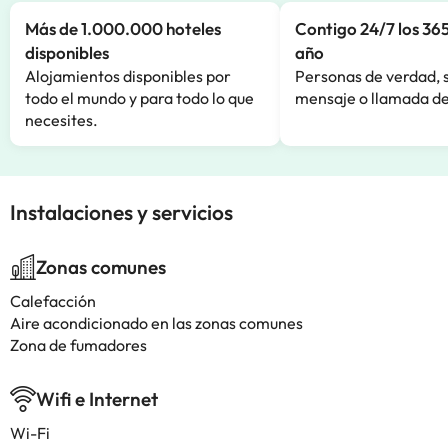
Más de 1.000.000 hoteles
Contigo 24/7 los 365
disponibles
año
Alojamientos disponibles por
Personas de verdad, 
todo el mundo y para todo lo que
mensaje o llamada de
necesites.
Instalaciones y servicios
Zonas comunes
Calefacción
Aire acondicionado en las zonas comunes
Zona de fumadores
Wifi e Internet
Wi-Fi