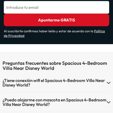
Introduce tu email
Apuntarme GRATIS
Al suscribirte confirmas haber leído y estar de acuerdo con la
Política
de Privacidad
Preguntas frecuentes sobre Spacious 4-Bedroom
Villa Near Disney World
¿Tiene conexión wifi el Spacious 4-Bedroom Villa Near
Disney World?
El Spacious 4-Bedroom Villa Near Disney World dispone de Wi-Fi.
¿Puedo alojarme con mascota en Spacious 4-Bedroom
Villa Near Disney World?