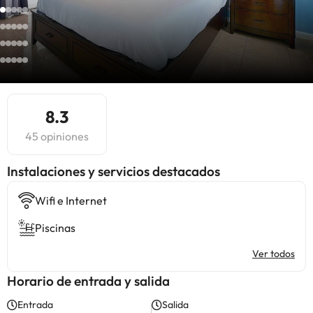
8.3
45 opiniones
Instalaciones y servicios destacados
Wifi e Internet
Piscinas
Ver todos
Horario de entrada y salida
Entrada
Salida