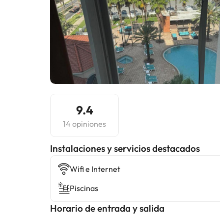
9.4
14 opiniones
Instalaciones y servicios destacados
Wifi e Internet
Piscinas
Horario de entrada y salida