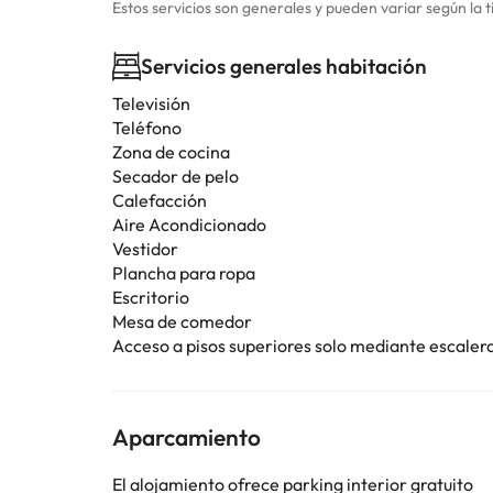
Estos servicios son generales y pueden variar según la t
Servicios generales habitación
Televisión
Teléfono
Zona de cocina
Secador de pelo
Calefacción
Aire Acondicionado
Vestidor
Plancha para ropa
Escritorio
Mesa de comedor
Acceso a pisos superiores solo mediante escaler
Aparcamiento
El alojamiento ofrece parking interior gratuito