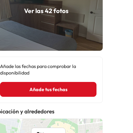
Ver las 42 fotos
Añade las fechas para comprobar la
disponibilidad
Añade tus fechas
icación y alrededores