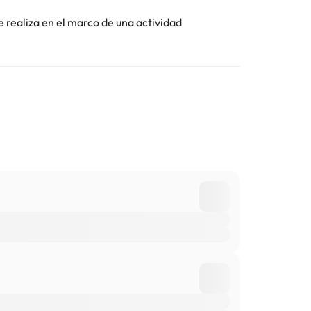
e realiza en el marco de una actividad