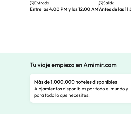
Entrada
Salida
Entre las 4:00 PM y las 12:00 AM
Antes de las 1
Tu viaje empieza en Amimir.com
Más de 1.000.000 hoteles disponibles
Alojamientos disponibles por todo el mundo y
para todo lo que necesites.