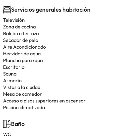
Servicios generales habitación
Televisión
Zona de cocina
Balcón o terraza
Secador de pelo
Aire Acondicionado
Hervidor de agua
Plancha para ropa
Escritorio
Sauna
Armario
Vistas a la ciudad
Mesa de comedor
Acceso a pisos superiores en ascensor
Piscina climatizada
Baño
WC