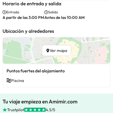
Horario de entrada y salida
Entrada
Salida
A partir de las 3:00 PM
Antes de las 10:00 AM
Ubicación y alrededores
Ver mapa
Puntos fuertes del alojamiento
Piscina
Tu viaje empieza en Amimir.com
Trustpilot
4.5/5