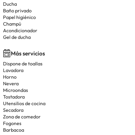
Ducha
Baño privado
Papel higiénico
Champú
Acondicionador
Gel de ducha
Más servicios
Dispone de toallas
Lavadora
Horno
Nevera
Microondas
Tostadora
Utensilios de cocina
Secadora
Zona de comedor
Fogones
Barbacoa