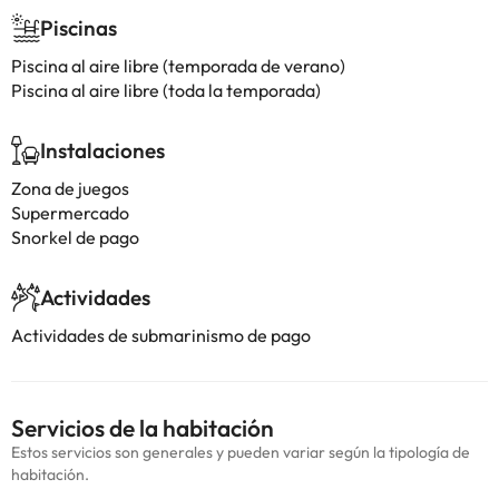
Piscinas
Piscina al aire libre (temporada de verano)
Piscina al aire libre (toda la temporada)
Instalaciones
Zona de juegos
Supermercado
Snorkel de pago
Actividades
Actividades de submarinismo de pago
Servicios de la habitación
Estos servicios son generales y pueden variar según la tipología de
habitación.