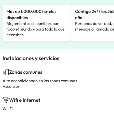
Más de 1.000.000 hoteles
Contigo 24/7 los 365
disponibles
año
Alojamientos disponibles por
Personas de verdad, 
todo el mundo y para todo lo que
mensaje o llamada de
necesites.
Instalaciones y servicios
Zonas comunes
Aire acondicionado en las zonas comunes
Ascensor
Wifi e Internet
Wi-Fi