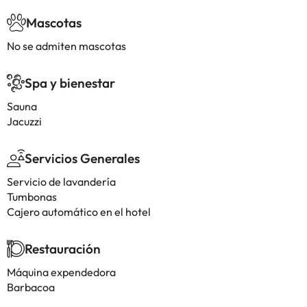
Mascotas
No se admiten mascotas
Spa y bienestar
Sauna
Jacuzzi
Servicios Generales
Servicio de lavandería
Tumbonas
Cajero automático en el hotel
Restauración
Máquina expendedora
Barbacoa