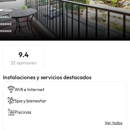
9.4
32 opiniones
Instalaciones y servicios destacados
Wifi e Internet
Spa y bienestar
Piscinas
Ver todos