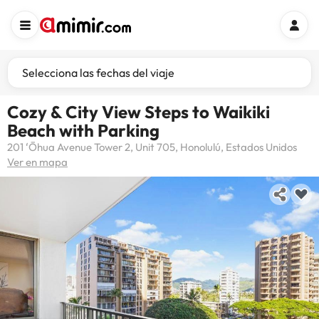
Selecciona las fechas del viaje
Cozy & City View Steps to Waikiki
Beach with Parking
201 ʻŌhua Avenue Tower 2, Unit 705, Honolulú, Estados Unidos
Ver en mapa