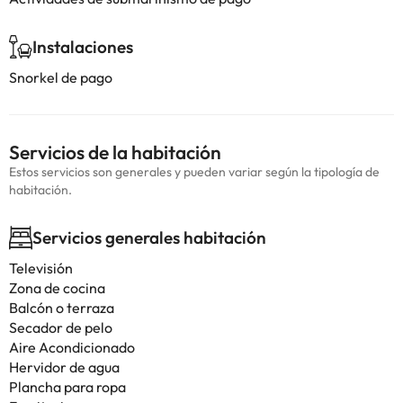
Instalaciones
Snorkel de pago
Servicios de la habitación
Estos servicios son generales y pueden variar según la tipología de
habitación.
Servicios generales habitación
Televisión
Zona de cocina
Balcón o terraza
Secador de pelo
Aire Acondicionado
Hervidor de agua
Plancha para ropa