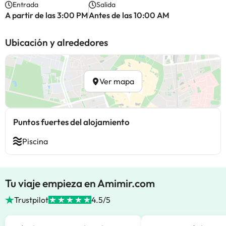
Entrada
Salida
A partir de las 3:00 PM
Antes de las 10:00 AM
Ubicación y alrededores
Ver mapa
Puntos fuertes del alojamiento
Piscina
Tu viaje empieza en Amimir.com
Trustpilot
4.5/5