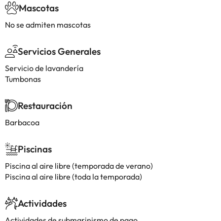
Mascotas
No se admiten mascotas
Servicios Generales
Servicio de lavandería
Tumbonas
Restauración
Barbacoa
Piscinas
Piscina al aire libre (temporada de verano)
Piscina al aire libre (toda la temporada)
Actividades
Actividades de submarinismo de pago