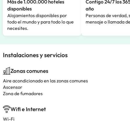
Más de 1.000.000 hoteles
Contigo 24/7 los 365
disponibles
año
Alojamientos disponibles por
Personas de verdad, 
todo el mundo y para todo lo que
mensaje o llamada de
necesites.
Instalaciones y servicios
Zonas comunes
Aire acondicionado en las zonas comunes
Ascensor
Zona de fumadores
Wifi e Internet
Wi-Fi