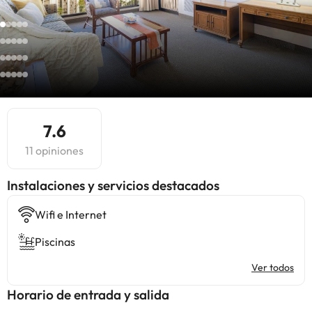
7.6
11 opiniones
Instalaciones y servicios destacados
Wifi e Internet
Piscinas
Ver todos
Horario de entrada y salida