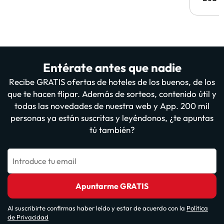
Entérate antes que nadie
Recibe GRATIS ofertas de hoteles de los buenos, de los
que te hacen flipar. Además de sorteos, contenido útil y
todas las novedades de nuestra web y App. 200 mil
personas ya están suscritas y leyéndonos, ¿te apuntas
tú también?
Introduce tu email
Apuntarme GRATIS
Al suscribirte confirmas haber leído y estar de acuerdo con la
Política
de Privacidad