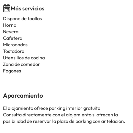
Más servicios
Dispone de toallas
Horno
Nevera
Cafetera
Microondas
Tostadora
Utensilios de cocina
Zona de comedor
Fogones
Aparcamiento
El alojamiento ofrece parking interior gratuito
Consulta directamente con el alojamiento si ofrecen la
posibilidad de reservar la plaza de parking con antelación.