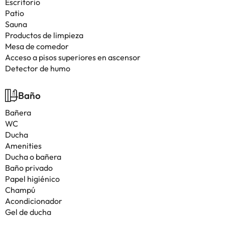
Escritorio
Patio
Sauna
Productos de limpieza
Mesa de comedor
Acceso a pisos superiores en ascensor
Detector de humo
Baño
Bañera
WC
Ducha
Amenities
Ducha o bañera
Baño privado
Papel higiénico
Champú
Acondicionador
Gel de ducha