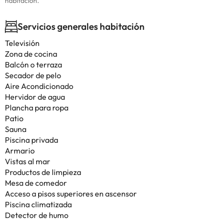
habitación.
Servicios generales habitación
Televisión
Zona de cocina
Balcón o terraza
Secador de pelo
Aire Acondicionado
Hervidor de agua
Plancha para ropa
Patio
Sauna
Piscina privada
Armario
Vistas al mar
Productos de limpieza
Mesa de comedor
Acceso a pisos superiores en ascensor
Piscina climatizada
Detector de humo