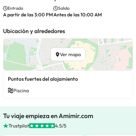
Entrada
Salida
A partir de las 3:00 PM
Antes de las 10:00 AM
Ubicación y alrededores
Ver mapa
Puntos fuertes del alojamiento
Piscina
Tu viaje empieza en Amimir.com
Trustpilot
4.5/5