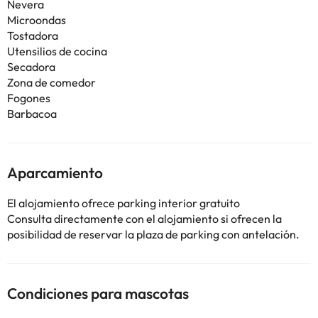
Nevera
Microondas
Tostadora
Utensilios de cocina
Secadora
Zona de comedor
Fogones
Barbacoa
Aparcamiento
El alojamiento ofrece parking interior gratuito
Consulta directamente con el alojamiento si ofrecen la
posibilidad de reservar la plaza de parking con antelación.
Condiciones para mascotas