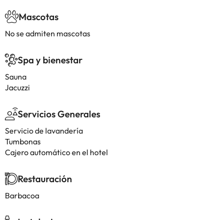
Mascotas
No se admiten mascotas
Spa y bienestar
Sauna
Jacuzzi
Servicios Generales
Servicio de lavandería
Tumbonas
Cajero automático en el hotel
Restauración
Barbacoa