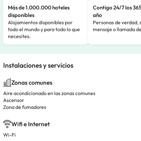
Más de 1.000.000 hoteles
Contigo 24/7 los 365
disponibles
año
Alojamientos disponibles por
Personas de verdad, 
todo el mundo y para todo lo que
mensaje o llamada de
necesites.
Instalaciones y servicios
Zonas comunes
Aire acondicionado en las zonas comunes
Ascensor
Zona de fumadores
Wifi e Internet
Wi-Fi