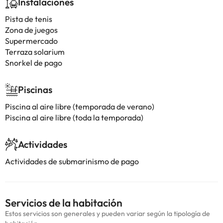
Instalaciones
Pista de tenis
Zona de juegos
Supermercado
Terraza solarium
Snorkel de pago
Piscinas
Piscina al aire libre (temporada de verano)
Piscina al aire libre (toda la temporada)
Actividades
Actividades de submarinismo de pago
Servicios de la habitación
Estos servicios son generales y pueden variar según la tipología de