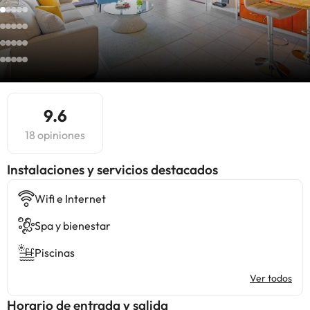
9.6
18 opiniones
Instalaciones y servicios destacados
Wifi e Internet
Spa y bienestar
Piscinas
Ver todos
Horario de entrada y salida