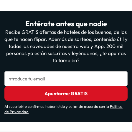
Entérate antes que nadie
Recibe GRATIS ofertas de hoteles de los buenos, de los
que te hacen flipar. Además de sorteos, contenido útil y
todas las novedades de nuestra web y App. 200 mil
personas ya están suscritas y leyéndonos, ¿te apuntas
tú también?
Introduce tu email
Apuntarme GRATIS
Al suscribirte confirmas haber leído y estar de acuerdo con la
Política
de Privacidad