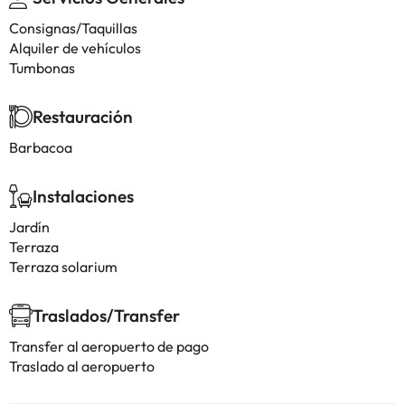
Consignas/Taquillas
Alquiler de vehículos
Tumbonas
Restauración
Barbacoa
Instalaciones
Jardín
Terraza
Terraza solarium
Traslados/Transfer
Transfer al aeropuerto de pago
Traslado al aeropuerto