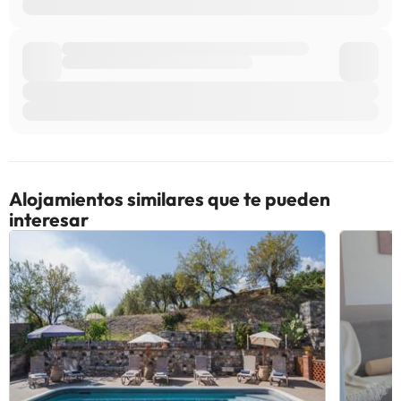
Alojamientos similares que te pueden
interesar