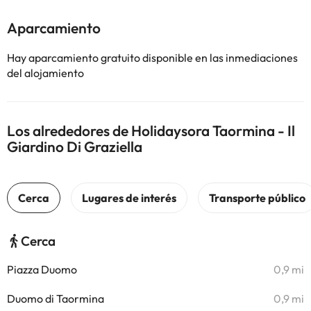
Aparcamiento
Hay aparcamiento gratuito disponible en las inmediaciones
del alojamiento
Los alrededores de Holidaysora Taormina - Il
Giardino Di Graziella
Cerca
Piazza Duomo
0,9 mi
Duomo di Taormina
0,9 mi