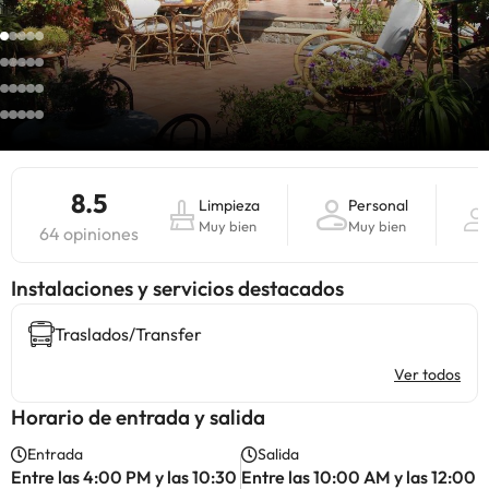
8.5
Limpieza
Personal
Muy bien
Muy bien
64 opiniones
Instalaciones y servicios destacados
Traslados/Transfer
Ver todos
Horario de entrada y salida
Entrada
Salida
Entre las 4:00 PM y las 10:30
Entre las 10:00 AM y las 12:00