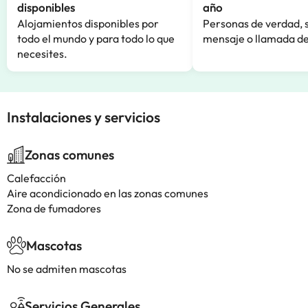
disponibles
año
Alojamientos disponibles por
Personas de verdad, 
todo el mundo y para todo lo que
mensaje o llamada de
necesites.
Instalaciones y servicios
Zonas comunes
Calefacción
Aire acondicionado en las zonas comunes
Zona de fumadores
Mascotas
No se admiten mascotas
Servicios Generales