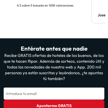
4.5 sobre 5 basado en 1658 valoraciones
Jose
Entérate antes que nadie
Recibe GRATIS ofertas de hoteles de los buenos, de los
que te hacen flipar. Además de sorteos, contenido útil y
todas las novedades de nuestra web y App. 200 mil
personas ya están suscritas y leyéndonos, ¿te apuntas
tú también?
Introduce tu email
Apuntarme GRATIS