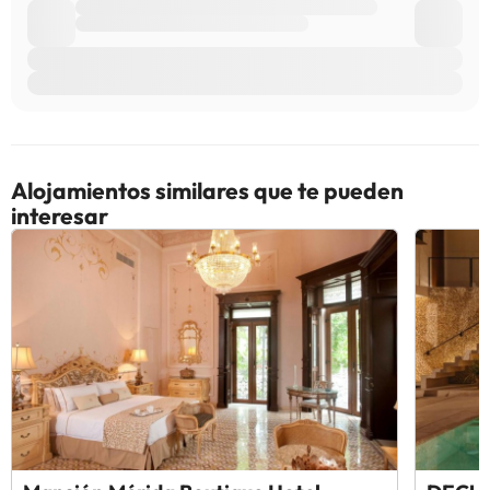
Alojamientos similares que te pueden
interesar