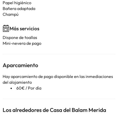
Papel higiénico
Bañera adaptada
Champú
Más servicios
Dispone de toallas
Mini-nevera de pago
Aparcamiento
Hay aparcamiento de pago disponible en las inmediaciones
del alojamiento
60€ / Por día
Los alrededores de Casa del Balam Merida