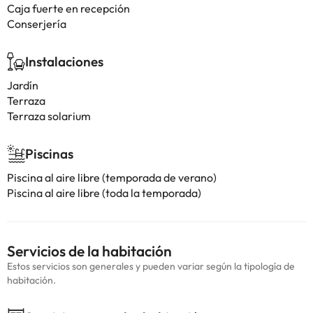
Caja fuerte en recepción
Conserjería
Instalaciones
Jardín
Terraza
Terraza solarium
Piscinas
Piscina al aire libre (temporada de verano)
Piscina al aire libre (toda la temporada)
Servicios de la habitación
Estos servicios son generales y pueden variar según la tipología de
habitación.