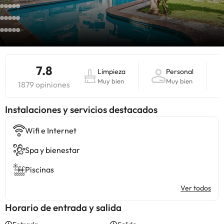
7.8
Limpieza
Personal
Muy bien
Muy bien
1879 opiniones
Instalaciones y servicios destacados
Wifi e Internet
Spa y bienestar
Piscinas
Ver todos
Horario de entrada y salida