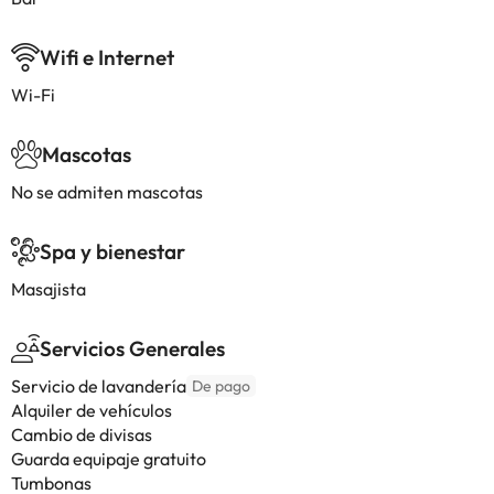
Wifi e Internet
Wi-Fi
Mascotas
No se admiten mascotas
Spa y bienestar
Masajista
Servicios Generales
Servicio de lavandería
De pago
Alquiler de vehículos
Cambio de divisas
Guarda equipaje gratuito
Tumbonas