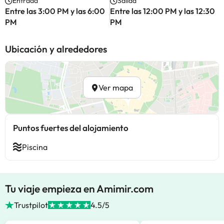
Entrada
Salida
Entre las 3:00 PM y las 6:00
Entre las 12:00 PM y las 12:30
PM
PM
Ubicación y alrededores
Ver mapa
Puntos fuertes del alojamiento
Piscina
Tu viaje empieza en Amimir.com
Trustpilot
4.5/5