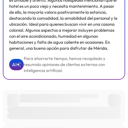
es amable y atento. Algunos huéspedes mencionan que el
hotel es un poco viejo y necesita mantenimiento. A pesar
de ello, la mayoría valora positivamente la estancia,
destacando la comodidad, la amabilidad del personal y la
ubicación. Ideal para quienes buscan vivir en una casona
colonial. Algunos aspectos a mejorar incluyen problemas
con el aire acondicionado, humedad en algunas
habitaciones y falta de agua caliente en ocasiones. En
general, una buena opción para disfrutar de Mérida.
Para ahorrarte tiempo, hemos recopilado y
AI
resumido opiniones de clientes externos con
inteligencia artificial.