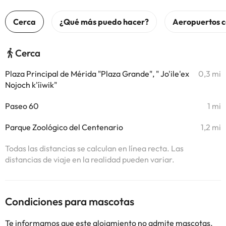
Cerca
Plaza Principal de Mérida "Plaza Grande", " Jo'ile'ex
0,3 mi
Nojoch k'íiwik"
Paseo 60
1 mi
Parque Zoológico del Centenario
1,2 mi
Todas las distancias se calculan en línea recta. Las
distancias de viaje en la realidad pueden variar.
Condiciones para mascotas
Te informamos que este alojamiento no admite mascotas.