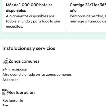
Más de 1.000.000 hoteles
Contigo 24/7 los 365
disponibles
año
Alojamientos disponibles por
Personas de verdad, 
todo el mundo y para todo lo que
mensaje o llamada de
necesites.
Instalaciones y servicios
Zonas comunes
24 h recepción
Aire acondicionado en las zonas comunes
Ascensor
Restauración
Restaurante
Bar