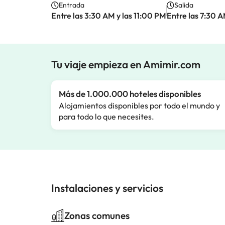
Entrada
Salida
Entre las 3:30 AM y las 11:00 PM
Entre las 7:30 
Tu viaje empieza en Amimir.com
Más de 1.000.000 hoteles disponibles
Alojamientos disponibles por todo el mundo y
para todo lo que necesites.
Instalaciones y servicios
Zonas comunes