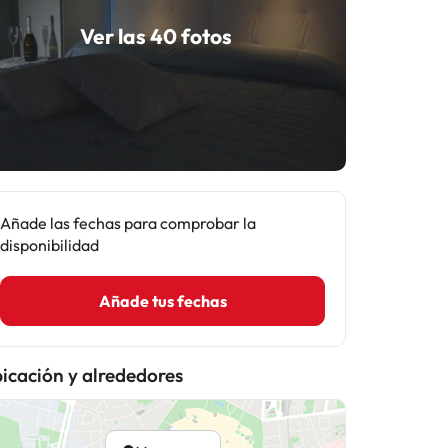
Ver las 40 fotos
Añade las fechas para comprobar la
disponibilidad
Añade tus fechas
icación y alrededores