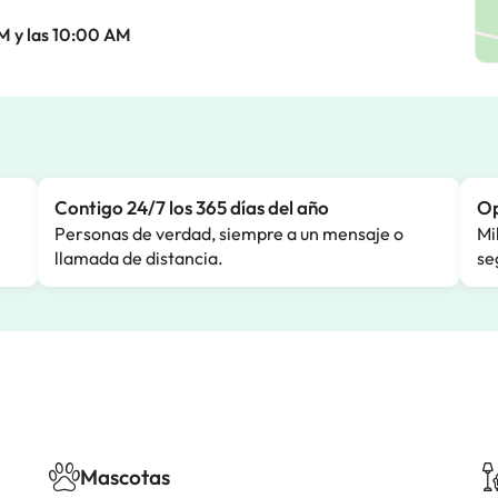
AM y las 10:00 AM
Contigo 24/7 los 365 días del año
Op
Personas de verdad, siempre a un mensaje o
Mi
llamada de distancia.
se
Mascotas