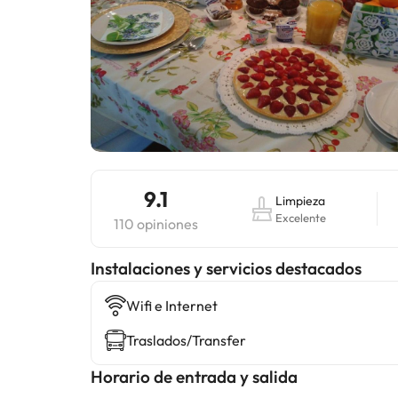
9.1
Limpieza
Excelente
110 opiniones
Instalaciones y servicios destacados
Wifi e Internet
Traslados/Transfer
Horario de entrada y salida