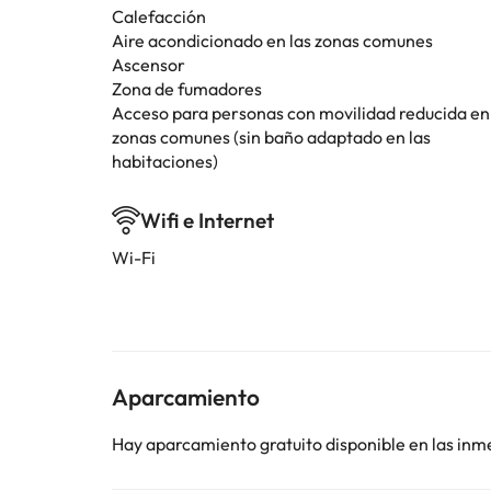
Calefacción
Aire acondicionado en las zonas comunes
Ascensor
Zona de fumadores
Acceso para personas con movilidad reducida en
zonas comunes (sin baño adaptado en las
habitaciones)
Wifi e Internet
Wi-Fi
Aparcamiento
Hay aparcamiento gratuito disponible en las inm