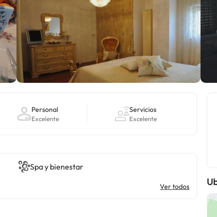
Personal
Servicios
Excelente
Excelente
Spa y bienestar
Ub
Ver todos