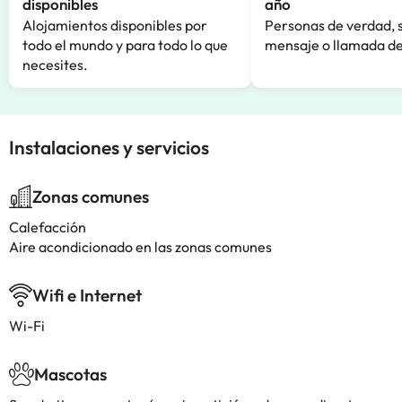
disponibles
año
Alojamientos disponibles por
Personas de verdad, 
todo el mundo y para todo lo que
mensaje o llamada de
necesites.
Instalaciones y servicios
Zonas comunes
Calefacción
Aire acondicionado en las zonas comunes
Wifi e Internet
Wi-Fi
Mascotas