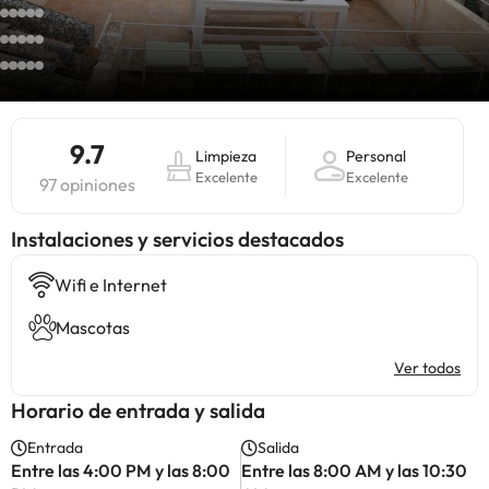
9.7
Limpieza
Personal
Excelente
Excelente
97 opiniones
Instalaciones y servicios destacados
Wifi e Internet
Mascotas
Ver todos
Horario de entrada y salida
Entrada
Salida
Entre las 4:00 PM y las 8:00
Entre las 8:00 AM y las 10:30