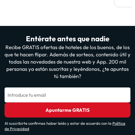
Entérate antes que nadie
Recibe GRATIS ofertas de hoteles de los buenos, de los
que te hacen flipar. Además de sorteos, contenido útil y
todas las novedades de nuestra web y App. 200 mil
personas ya están suscritas y leyéndonos, ¿te apuntas
tú también?
Introduce tu email
Apuntarme GRATIS
Al suscribirte confirmas haber leído y estar de acuerdo con la
Política
de Privacidad