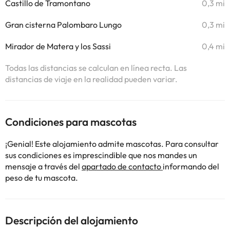
Castillo de Tramontano
0,3 mi
Gran cisterna Palombaro Lungo
0,3 mi
Mirador de Matera y los Sassi
0,4 mi
Todas las distancias se calculan en línea recta. Las
distancias de viaje en la realidad pueden variar.
Condiciones para mascotas
¡Genial! Este alojamiento admite mascotas. Para consultar
sus condiciones es imprescindible que nos mandes un
mensaje a través del
apartado de contacto
informando del
peso de tu mascota.
Descripción del alojamiento