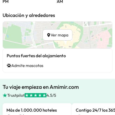
PM
AM
Ubicación y alrededores
Ver mapa
Puntos fuertes del alojamiento
Admite mascotas
Tu viaje empieza en Amimir.com
Trustpilot
4.5/5
Más de 1.000.000 hoteles
Contigo 24/7 los 365