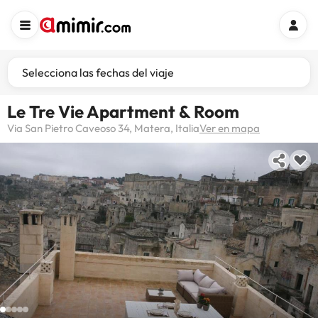
Selecciona las fechas del viaje
Le Tre Vie Apartment & Room
Via San Pietro Caveoso 34, Matera, Italia
Ver en mapa