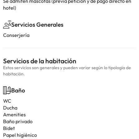
Se admiten mascotas (previa petición y de pago directo en
hotel)
Servicios Generales
Conserjería
Servicios de la habitación
Estos servicios son generales y pueden variar según la tipología de
habitación.
Baño
WC
Ducha
Amenities
Baño privado
Bidet
Papel higiénico