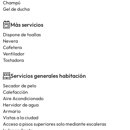
Champú
Gel de ducha
Más servicios
Dispone de toallas
Nevera
Cafetera
Ventilador
Tostadora
Servicios generales habitación
Secador de pelo
Calefacción
Aire Acondicionado
Hervidor de agua
Armario
Vistas a la ciudad
Acceso a pisos superiores solo mediante escaleras