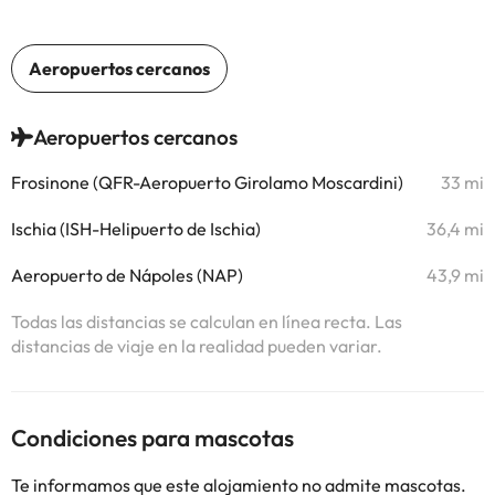
Aeropuertos cercanos
Frosinone (QFR-Aeropuerto Girolamo Moscardini)
33 mi
Ischia (ISH-Helipuerto de Ischia)
36,4 mi
Aeropuerto de Nápoles (NAP)
43,9 mi
Todas las distancias se calculan en línea recta. Las
distancias de viaje en la realidad pueden variar.
Condiciones para mascotas
Te informamos que este alojamiento no admite mascotas.