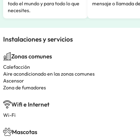
todo el mundo y para todo lo que
mensaje o llamada de
necesites.
Instalaciones y servicios
Zonas comunes
Calefacción
Aire acondicionado en las zonas comunes
Ascensor
Zona de fumadores
Wifi e Internet
Wi-Fi
Mascotas