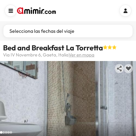
Selecciona las fechas del viaje
Bed and Breakfast La Torretta
Via IV Novembre 6, Gaeta, Italia
Ver en mapa