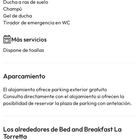
Ducha a ras de suelo
Champú
Gel de ducha
Tirador de emergencia en WC
Más servicios
Dispone de toallas
Aparcamiento
El alojamiento ofrece parking exterior gratuito
Consulta directamente con el alojamiento si ofrecen la
posibilidad de reservar la plaza de parking con antelación.
Los alrededores de Bed and Breakfast La
Torretta