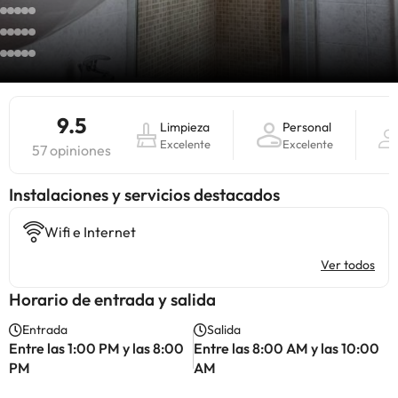
9.5
Limpieza
Personal
Excelente
Excelente
57 opiniones
Instalaciones y servicios destacados
Wifi e Internet
Ver todos
Horario de entrada y salida
Entrada
Salida
Entre las 1:00 PM y las 8:00
Entre las 8:00 AM y las 10:00
PM
AM