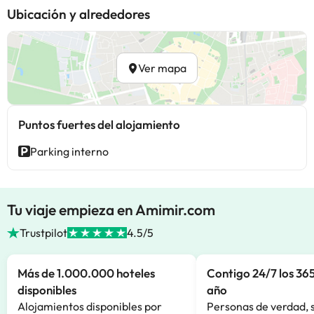
Ubicación y alrededores
Ver mapa
Puntos fuertes del alojamiento
Parking interno
Tu viaje empieza en Amimir.com
Trustpilot
4.5/5
Más de 1.000.000 hoteles
Contigo 24/7 los 365
disponibles
año
Alojamientos disponibles por
Personas de verdad, 