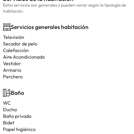
Estos servicios son generales y pueden variar según la tipología de
habitación.
Servicios generales habitación
Televisión
Secador de pelo
Calefacción
Aire Acondicionado
Vestidor
Armario
Perchero
Baño
WC
Ducha
Baño privado
Bidet
Papel higiénico