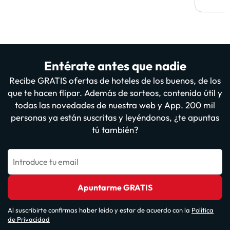
Entérate antes que nadie
Recibe GRATIS ofertas de hoteles de los buenos, de los
que te hacen flipar. Además de sorteos, contenido útil y
todas las novedades de nuestra web y App. 200 mil
personas ya están suscritas y leyéndonos, ¿te apuntas
tú también?
Introduce tu email
Apuntarme GRATIS
Al suscribirte confirmas haber leído y estar de acuerdo con la
Política
de Privacidad