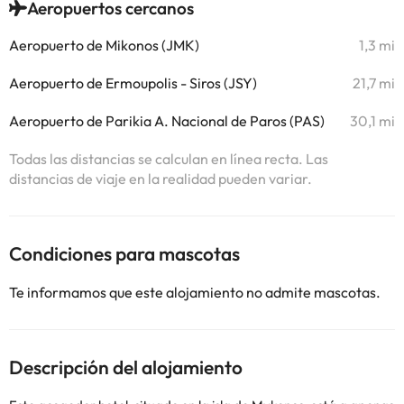
Aeropuertos cercanos
Aeropuerto de Mikonos (JMK)
1,3 mi
Aeropuerto de Ermoupolis - Siros (JSY)
21,7 mi
Aeropuerto de Parikia A. Nacional de Paros (PAS)
30,1 mi
Todas las distancias se calculan en línea recta. Las
distancias de viaje en la realidad pueden variar.
Condiciones para mascotas
Te informamos que este alojamiento no admite mascotas.
Descripción del alojamiento