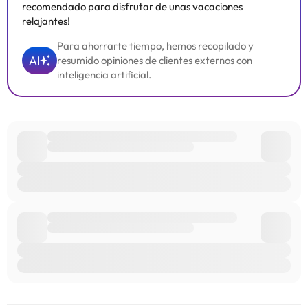
recomendado para disfrutar de unas vacaciones
relajantes!
Para ahorrarte tiempo, hemos recopilado y
AI
resumido opiniones de clientes externos con
inteligencia artificial.