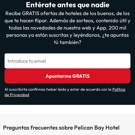
Entérate antes que nadie
Recibe GRATIS ofertas de hoteles de los buenos, de los
que te hacen flipar. Además de sorteos, contenido útil y
todas las novedades de nuestra web y App. 200 mil
personas ya están suscritas y leyéndonos, ¿te apuntas
tú también?
Introduce tu email
Apuntarme GRATIS
Al suscribirte confirmas haber leído y estar de acuerdo con la
Política
de Privacidad
Preguntas frecuentes sobre Pelican Bay Hotel