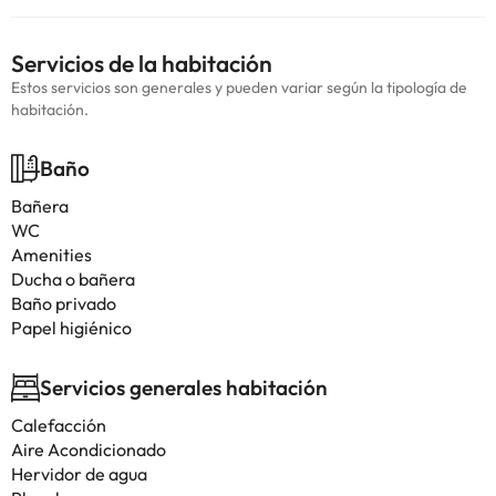
Servicios de la habitación
Estos servicios son generales y pueden variar según la tipología de
habitación.
Baño
Bañera
WC
Amenities
Ducha o bañera
Baño privado
Papel higiénico
Servicios generales habitación
Calefacción
Aire Acondicionado
Hervidor de agua