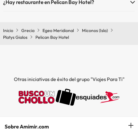
¿Hay restaurante en Pelican Bay Hotel?
Sí, Pelican Bay Hotel tiene restaurante.
Inicio
Grecia
Egeo Meridional
Miconos (Isla)
Platys Gialos
Pelican Bay Hotel
Otras iniciativas de éxito del grupo "Viajes Para Ti"
Sobre Amimir.com