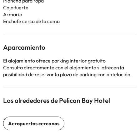
Plancha para ropa
Caja fuerte
Armario
Enchufe cerca de la cama
Aparcamiento
El alojamiento ofrece parking interior gratuito
Consulta directamente con el alojamiento si ofrecen la
posibilidad de reservar la plaza de parking con antelación.
Los alrededores de Pelican Bay Hotel