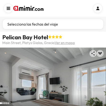
Selecciona las fechas del viaje
Pelican Bay Hotel
Main Street, Platys Gialos, Grecia
Ver en mapa