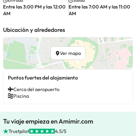
Entrada
Salida
Entre las 3:00 PM y las 12:00
Entre las 7:00 AM y las 11:00
AM
AM
Ubicación y alrededores
Ver mapa
Puntos fuertes del alojamiento
Cerca del aeropuerto
Piscina
Tu viaje empieza en Amimir.com
Trustpilot
4.5/5