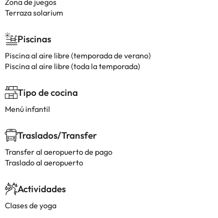
Zona de juegos
Terraza solarium
Piscinas
Piscina al aire libre (temporada de verano)
Piscina al aire libre (toda la temporada)
Tipo de cocina
Menú infantil
Traslados/Transfer
Transfer al aeropuerto de pago
Traslado al aeropuerto
Actividades
Clases de yoga