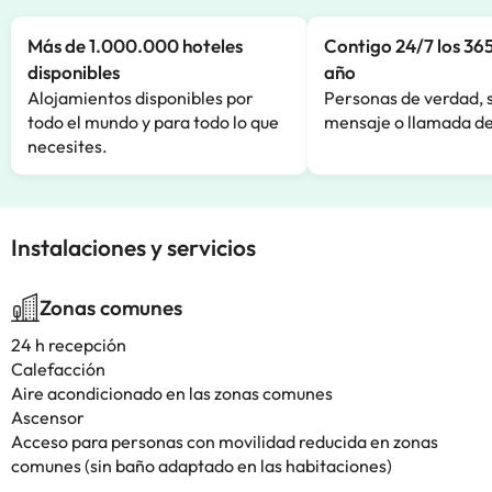
Más de 1.000.000 hoteles
Contigo 24/7 los 365
disponibles
año
Alojamientos disponibles por
Personas de verdad, 
todo el mundo y para todo lo que
mensaje o llamada de
necesites.
Instalaciones y servicios
Zonas comunes
24 h recepción
Calefacción
Aire acondicionado en las zonas comunes
Ascensor
Acceso para personas con movilidad reducida en zonas
comunes (sin baño adaptado en las habitaciones)