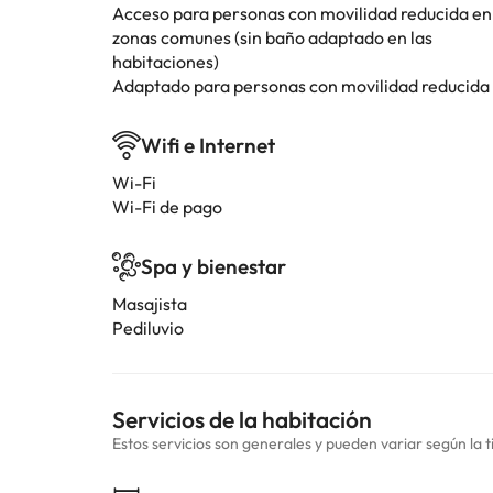
Acceso para personas con movilidad reducida en
zonas comunes (sin baño adaptado en las
habitaciones)
Adaptado para personas con movilidad reducida
Wifi e Internet
Wi-Fi
Wi-Fi de pago
Spa y bienestar
Masajista
Pediluvio
Servicios de la habitación
Estos servicios son generales y pueden variar según la t