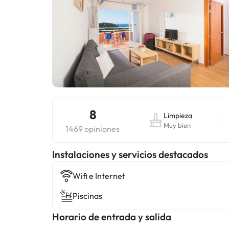
8
Limpieza
Muy bien
1469 opiniones
Instalaciones y servicios destacados
Wifi e Internet
Piscinas
Horario de entrada y salida