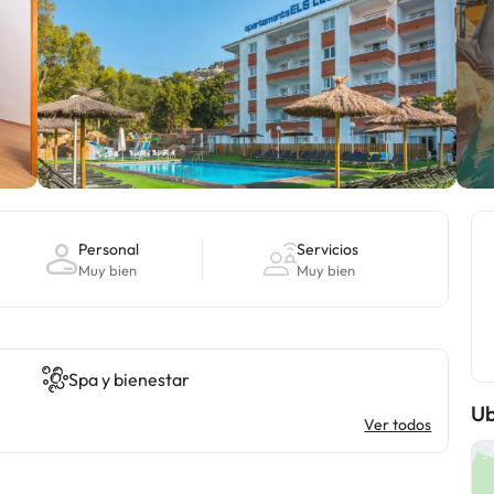
Personal
Servicios
Muy bien
Muy bien
Spa y bienestar
Ub
Ver todos