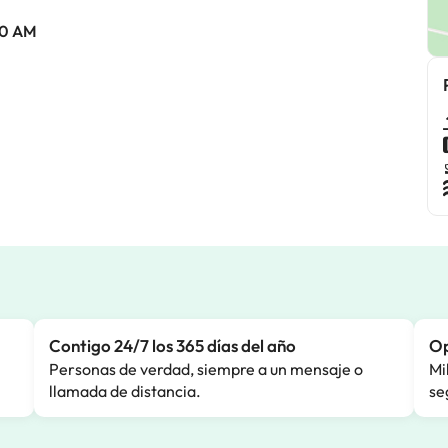
:00 AM
Contigo 24/7 los 365 días del año
Op
Personas de verdad, siempre a un mensaje o
Mi
llamada de distancia.
se