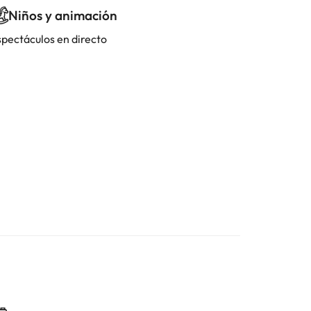
Niños y animación
spectáculos en directo