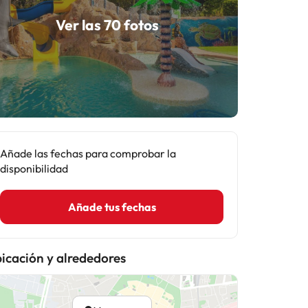
Ver las 70 fotos
Añade las fechas para comprobar la
disponibilidad
Añade tus fechas
icación y alrededores