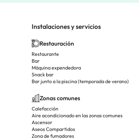
Instalaciones y servicios
Restauración
Restaurante
Bar
Máquina expendedora
Snack bar
Bar junto a la piscina (temporada de verano)
Zonas comunes
Calefacción
Aire acondicionado en las zonas comunes
Ascensor
Aseos Compartidos
Zona de fumadores