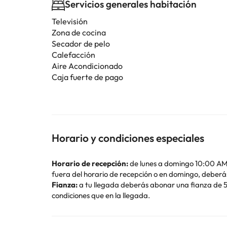
Servicios generales habitación
Televisión
Zona de cocina
Secador de pelo
Calefacción
Aire Acondicionado
Caja fuerte de pago
Horario y condiciones especiales
Horario de recepción:
de lunes a domingo 10:00 AM 
fuera del horario de recepción o en domingo, deberás
Fianza:
a tu llegada deberás abonar una fianza de 5
condiciones que en la llegada.