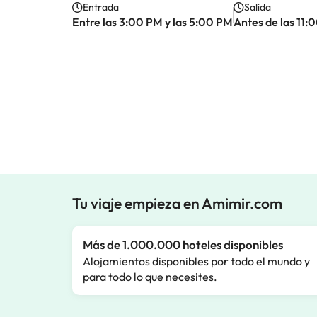
Entrada
Salida
Entre las 3:00 PM y las 5:00 PM
Antes de las 11
Tu viaje empieza en Amimir.com
Más de 1.000.000 hoteles disponibles
Alojamientos disponibles por todo el mundo y
para todo lo que necesites.