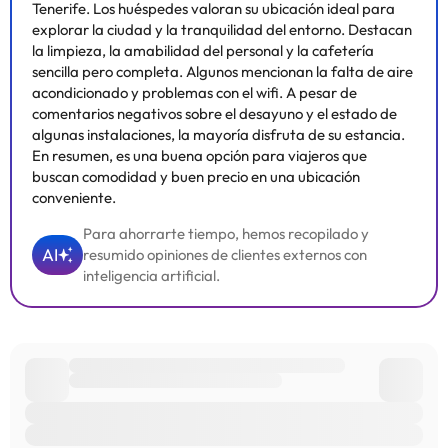
Tenerife. Los huéspedes valoran su ubicación ideal para
explorar la ciudad y la tranquilidad del entorno. Destacan
la limpieza, la amabilidad del personal y la cafetería
sencilla pero completa. Algunos mencionan la falta de aire
acondicionado y problemas con el wifi. A pesar de
comentarios negativos sobre el desayuno y el estado de
algunas instalaciones, la mayoría disfruta de su estancia.
En resumen, es una buena opción para viajeros que
buscan comodidad y buen precio en una ubicación
conveniente.
Para ahorrarte tiempo, hemos recopilado y
AI
resumido opiniones de clientes externos con
inteligencia artificial.