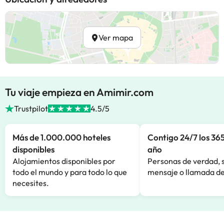
Ver mapa
Tu viaje empieza en Amimir.com
Trustpilot
4.5/5
Más de 1.000.000 hoteles
Contigo 24/7 los 365
disponibles
año
Alojamientos disponibles por
Personas de verdad, 
todo el mundo y para todo lo que
mensaje o llamada de
necesites.