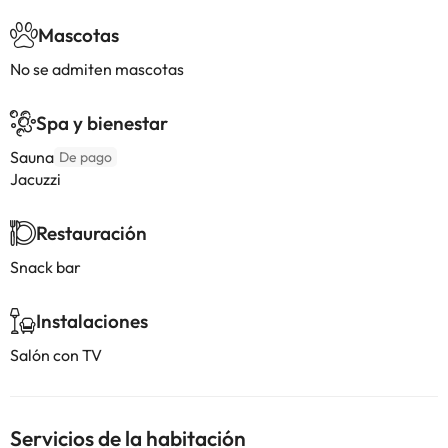
Mascotas
No se admiten mascotas
Spa y bienestar
Sauna
De pago
Jacuzzi
Restauración
Snack bar
Instalaciones
Salón con TV
Servicios de la habitación