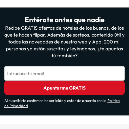
Entérate antes que nadie
Recibe GRATIS ofertas de hoteles de los buenos, de los
que te hacen flipar. Además de sorteos, contenido útil y
todas las novedades de nuestra web y App. 200 mil
personas ya están suscritas y leyéndonos, ¿te apuntas
tú también?
Introduce tu email
Apuntarme GRATIS
Al suscribirte confirmas haber leído y estar de acuerdo con la
Política
de Privacidad