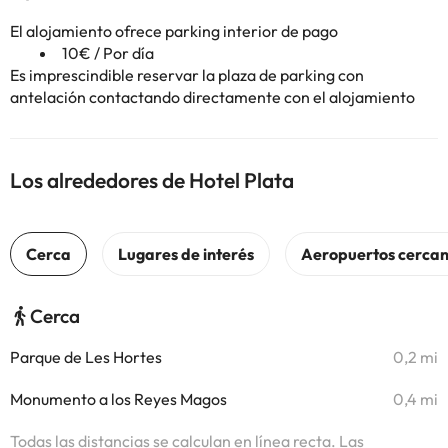
El alojamiento ofrece parking interior de pago
10€ / Por día
Es imprescindible reservar la plaza de parking con
antelación contactando directamente con el alojamiento
Los alrededores de Hotel Plata
Cerca
Parque de Les Hortes
0,2 mi
Monumento a los Reyes Magos
0,4 mi
Todas las distancias se calculan en línea recta. Las