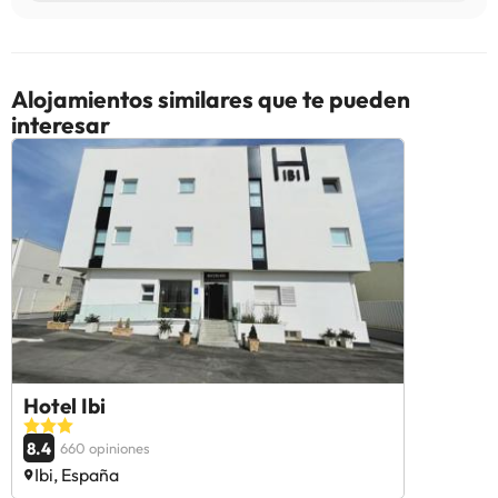
Alojamientos similares que te pueden
interesar
Hotel Ibi
8.4
660 opiniones
Ibi, España