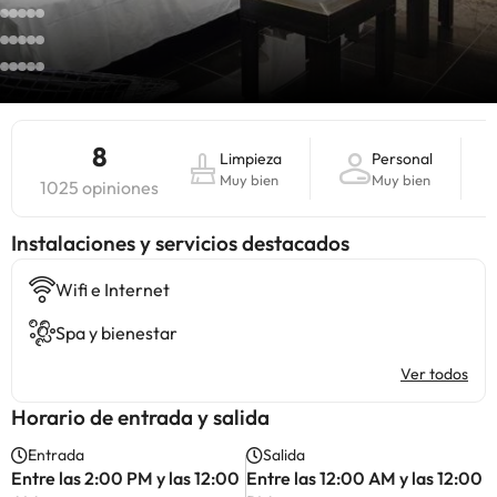
8
Limpieza
Personal
Muy bien
Muy bien
1025 opiniones
Instalaciones y servicios destacados
Wifi e Internet
Spa y bienestar
Ver todos
Horario de entrada y salida
Entrada
Salida
Entre las 2:00 PM y las 12:00
Entre las 12:00 AM y las 12:00