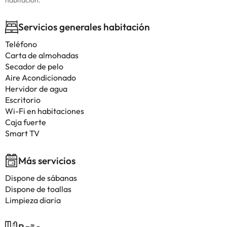
habitación.
Servicios generales habitación
Teléfono
Carta de almohadas
Secador de pelo
Aire Acondicionado
Hervidor de agua
Escritorio
Wi-Fi en habitaciones
Caja fuerte
Smart TV
Más servicios
Dispone de sábanas
Dispone de toallas
Limpieza diaria