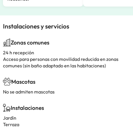
Instalaciones y servicios
Zonas comunes
24 h recepción
Acceso para personas con movilidad reducida en zonas
comunes (sin baño adaptado en las habitaciones)
Mascotas
No se admiten mascotas
Instalaciones
Jardín
Terraza