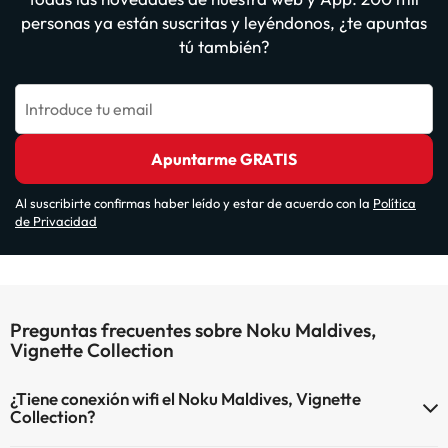
personas ya están suscritas y leyéndonos, ¿te apuntas
tú también?
Introduce tu email
Apuntarme GRATIS
Al suscribirte confirmas haber leído y estar de acuerdo con la
Política
de Privacidad
Preguntas frecuentes sobre Noku Maldives,
Vignette Collection
¿Tiene conexión wifi el Noku Maldives, Vignette
Collection?