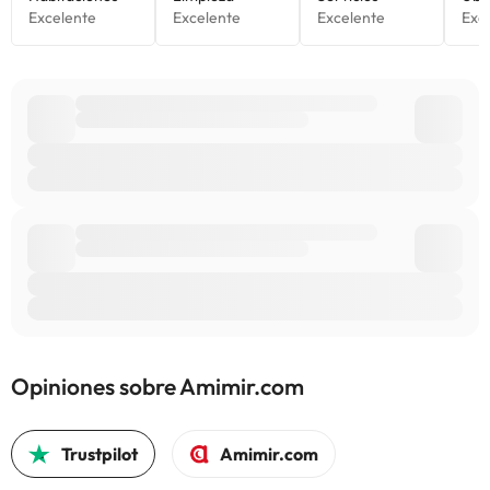
Opiniones sobre Amimir.com
Trustpilot
Amimir.com