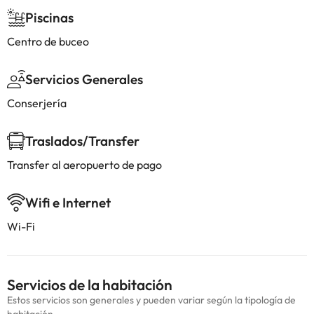
Piscinas
Centro de buceo
Servicios Generales
Conserjería
Traslados/Transfer
Transfer al aeropuerto de pago
Wifi e Internet
Wi-Fi
Servicios de la habitación
Estos servicios son generales y pueden variar según la tipología de