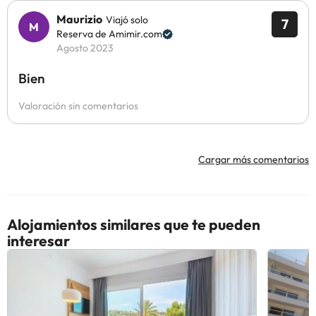
Maurizio
Viajó solo
7
Reserva de Amimir.com
Agosto 2023
Bien
Valoración sin comentarios
Cargar más comentarios
Alojamientos similares que te pueden
interesar