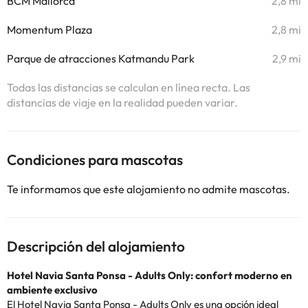
BCM Mallorca
2,8 mi
Momentum Plaza
2,8 mi
Parque de atracciones Katmandu Park
2,9 mi
Todas las distancias se calculan en línea recta. Las
distancias de viaje en la realidad pueden variar.
Condiciones para mascotas
Te informamos que este alojamiento no admite mascotas.
Descripción del alojamiento
Hotel Navia Santa Ponsa - Adults Only: confort moderno en
ambiente exclusivo
El Hotel Navia Santa Ponsa - Adults Only es una opción ideal