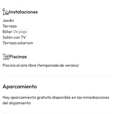
Instalaciones
Jardín
Terraza
Billar
De pago
Salón con TV
Terraza solarium
Piscinas
Piscina al aire libre (temporada de verano)
Aparcamiento
Hay aparcamiento gratuito disponible en las inmediaciones
del alojamiento