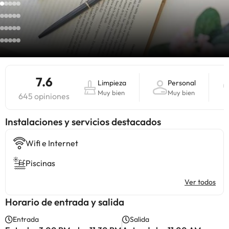
7.6
Limpieza
Personal
Muy bien
Muy bien
645 opiniones
Instalaciones y servicios destacados
Wifi e Internet
Piscinas
Ver todos
Horario de entrada y salida
Entrada
Salida