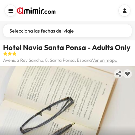
Selecciona las fechas del viaje
Hotel Navia Santa Ponsa - Adults Only
Avenida Rey Sancho, 8, Santa Ponsa, España
Ver en mapa