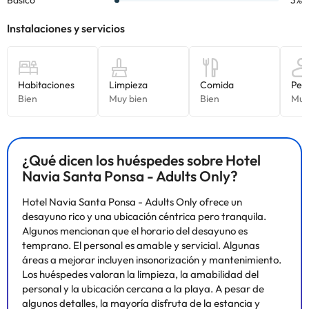
¿Qué dicen los huéspedes sobre Hotel
Navia Santa Ponsa - Adults Only?
Hotel Navia Santa Ponsa - Adults Only ofrece un
desayuno rico y una ubicación céntrica pero tranquila.
Algunos mencionan que el horario del desayuno es
temprano. El personal es amable y servicial. Algunas
áreas a mejorar incluyen insonorización y mantenimiento.
Los huéspedes valoran la limpieza, la amabilidad del
personal y la ubicación cercana a la playa. A pesar de
algunos detalles, la mayoría disfruta de la estancia y