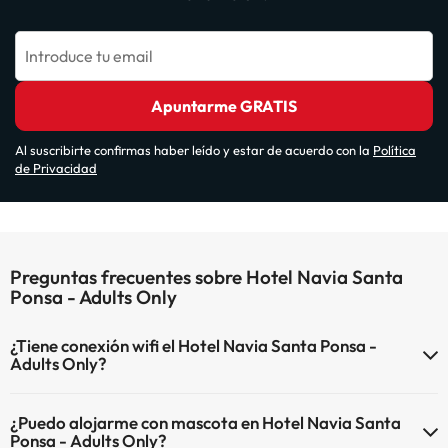
Introduce tu email
Apuntarme GRATIS
Al suscribirte confirmas haber leído y estar de acuerdo con la
Política
de Privacidad
Preguntas frecuentes sobre Hotel Navia Santa
Ponsa - Adults Only
¿Tiene conexión wifi el Hotel Navia Santa Ponsa -
Adults Only?
El Hotel Navia Santa Ponsa - Adults Only dispone de Wi-Fi.
¿Puedo alojarme con mascota en Hotel Navia Santa
Ponsa - Adults Only?