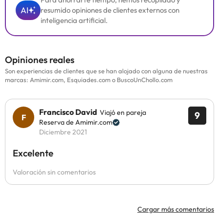
AI
resumido opiniones de clientes externos con
inteligencia artificial.
Opiniones reales
Son experiencias de clientes que se han alojado con alguna de nuestras
marcas: Amimir.com, Esquiades.com o BuscoUnChollo.com
Francisco David
Viajó en pareja
9
Reserva de Amimir.com
Diciembre 2021
Excelente
Valoración sin comentarios
Cargar más comentarios