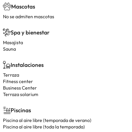
Mascotas
No se admiten mascotas
Spa y bienestar
Masajista
Sauna
Instalaciones
Terraza
Fitness center
Business Center
Terraza solarium
Piscinas
Piscina al aire libre (temporada de verano)
Piscina al aire libre (toda la temporada)