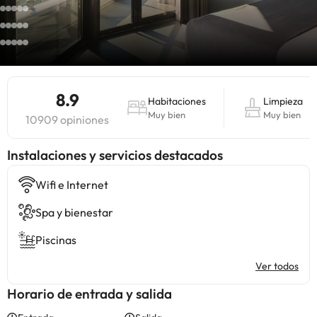
8.9
Habitaciones
Limpieza
Muy bien
Muy bien
10909 opiniones
Instalaciones y servicios destacados
Wifi e Internet
Spa y bienestar
Piscinas
Ver todos
Horario de entrada y salida