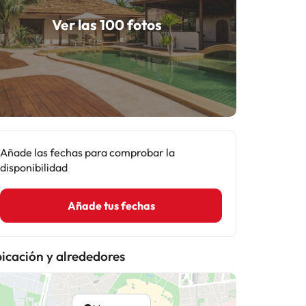
Ver las 100 fotos
Añade las fechas para comprobar la
disponibilidad
Añade tus fechas
icación y alrededores