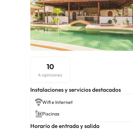
10
4 opiniones
Instalaciones y servicios destacados
Wifi e Internet
Piscinas
Horario de entrada y salida