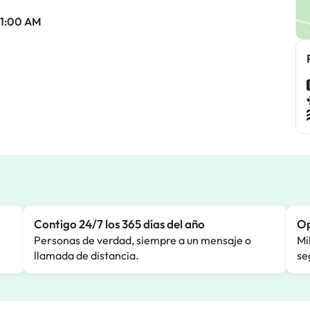
 11:00 AM
Contigo 24/7 los 365 días del año
Op
Personas de verdad, siempre a un mensaje o
Mi
llamada de distancia.
se