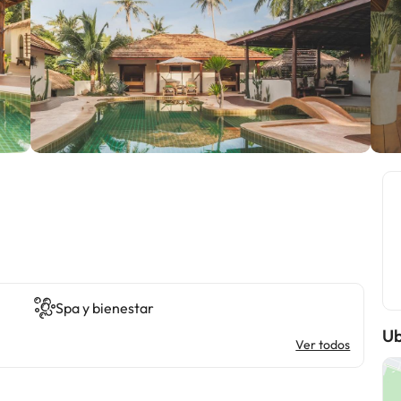
Spa y bienestar
Ub
Ver todos