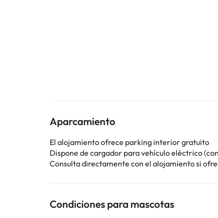
Aparcamiento
El alojamiento ofrece parking interior gratuito
Dispone de cargador para vehículo eléctrico (con
Consulta directamente con el alojamiento si ofrec
Condiciones para mascotas