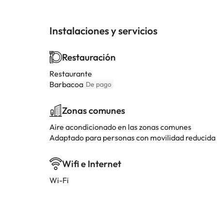
Instalaciones y servicios
Restauración
Restaurante
Barbacoa
De pago
Zonas comunes
Aire acondicionado en las zonas comunes
Adaptado para personas con movilidad reducida
Wifi e Internet
Wi-Fi