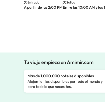
Entrada
Salida
A partir de las 2:00 PM
Entre las 10:00 AM y las
Tu viaje empieza en Amimir.com
Más de 1.000.000 hoteles disponibles
Alojamientos disponibles por todo el mundo y
para todo lo que necesites.