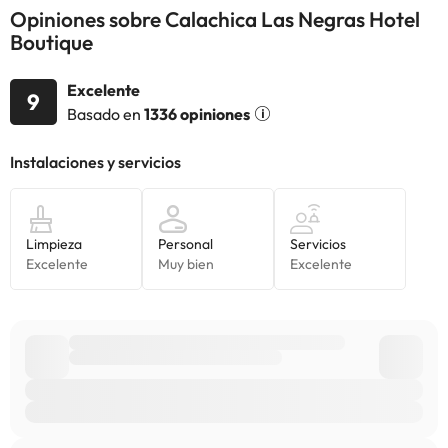
Opiniones sobre Calachica Las Negras Hotel
Boutique
Excelente
9
Basado en
1336 opiniones