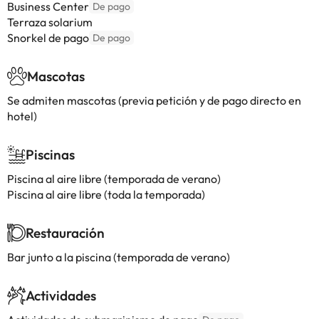
Business Center
De pago
Terraza solarium
Snorkel de pago
De pago
Mascotas
Se admiten mascotas (previa petición y de pago directo en
hotel)
Piscinas
Piscina al aire libre (temporada de verano)
Piscina al aire libre (toda la temporada)
Restauración
Bar junto a la piscina (temporada de verano)
Actividades