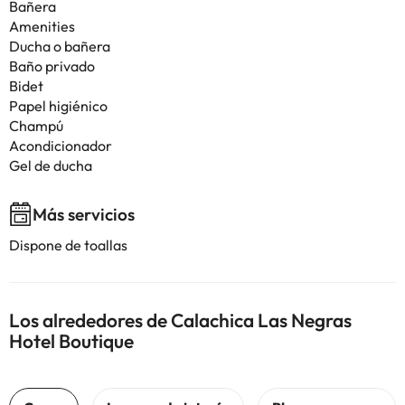
Bañera
Amenities
Ducha o bañera
Baño privado
Bidet
Papel higiénico
Champú
Acondicionador
Gel de ducha
Más servicios
Dispone de toallas
Los alrededores de Calachica Las Negras
Hotel Boutique