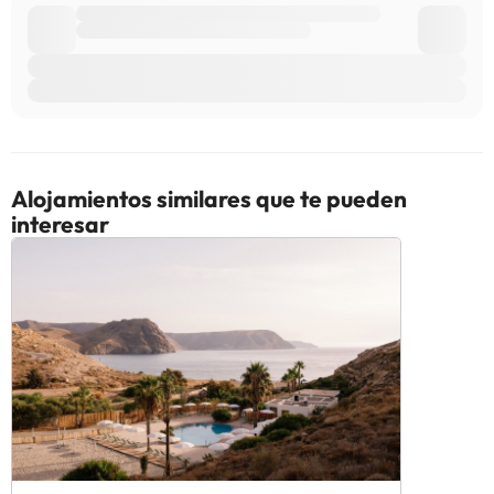
Alojamientos similares que te pueden
interesar