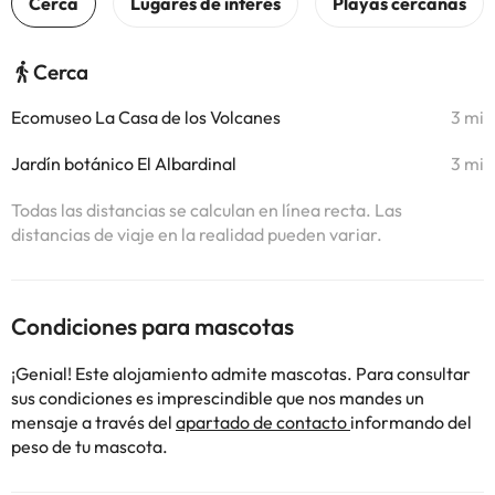
Cerca
Ecomuseo La Casa de los Volcanes
3 mi
Jardín botánico El Albardinal
3 mi
Todas las distancias se calculan en línea recta. Las
distancias de viaje en la realidad pueden variar.
Condiciones para mascotas
¡Genial! Este alojamiento admite mascotas. Para consultar
sus condiciones es imprescindible que nos mandes un
mensaje a través del
apartado de contacto
informando del
peso de tu mascota.