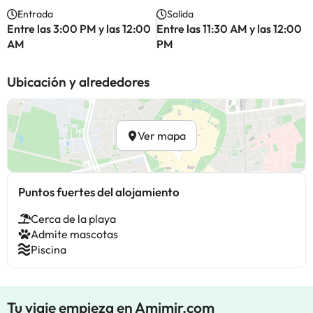
Entrada
Salida
Entre las 3:00 PM y las 12:00
Entre las 11:30 AM y las 12:00
AM
PM
Ubicación y alrededores
Ver mapa
Puntos fuertes del alojamiento
Cerca de la playa
Admite mascotas
Piscina
Tu viaje empieza en Amimir.com