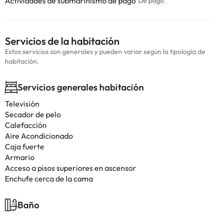
Actividades de submarinismo de pago
De pago
Servicios de la habitación
Estos servicios son generales y pueden variar según la tipología de
habitación.
Servicios generales habitación
Televisión
Secador de pelo
Calefacción
Aire Acondicionado
Caja fuerte
Armario
Acceso a pisos superiores en ascensor
Enchufe cerca de la cama
Baño