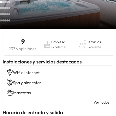
9
Limpieza
Servicios
Excelente
Excelente
1336 opiniones
Instalaciones y servicios destacados
Wifi e Internet
Spa y bienestar
Mascotas
Ver todos
Horario de entrada y salida