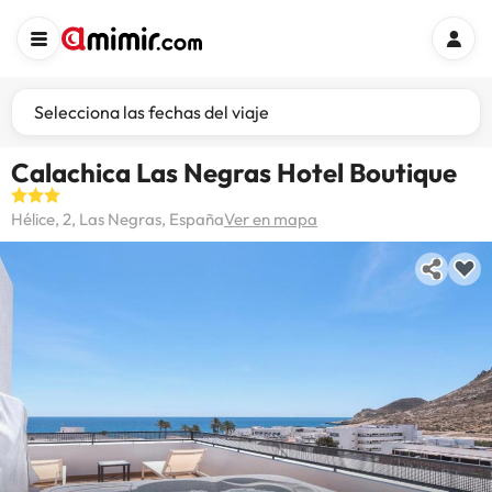
Selecciona las fechas del viaje
Calachica Las Negras Hotel Boutique
Hélice, 2, Las Negras, España
Ver en mapa