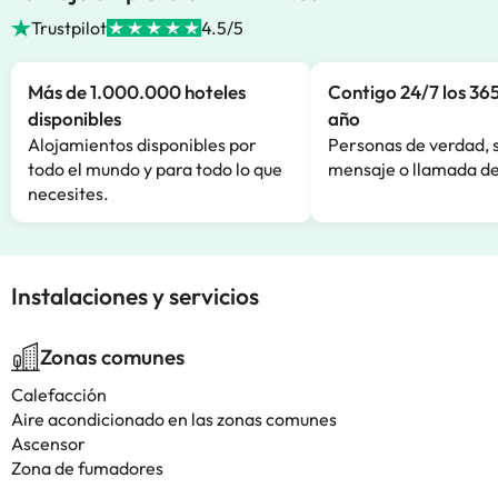
Trustpilot
4.5/5
Más de 1.000.000 hoteles
Contigo 24/7 los 365
disponibles
año
Alojamientos disponibles por
Personas de verdad, 
todo el mundo y para todo lo que
mensaje o llamada de
necesites.
Instalaciones y servicios
Zonas comunes
Calefacción
Aire acondicionado en las zonas comunes
Ascensor
Zona de fumadores