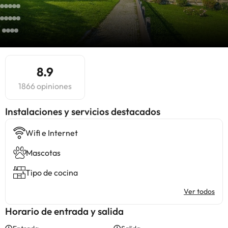
8.9
1866 opiniones
Instalaciones y servicios destacados
Wifi e Internet
Mascotas
Tipo de cocina
Ver todos
Horario de entrada y salida