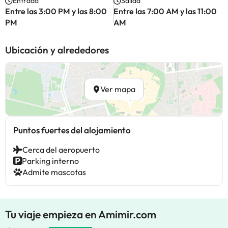
Entrada
Salida
Entre las 3:00 PM y las 8:00
Entre las 7:00 AM y las 11:00
PM
AM
Ubicación y alrededores
Ver mapa
Puntos fuertes del alojamiento
Cerca del aeropuerto
Parking interno
Admite mascotas
Tu viaje empieza en Amimir.com