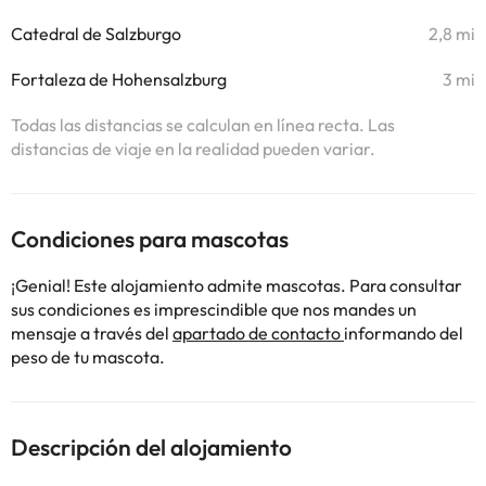
Catedral de Salzburgo
2,8 mi
Fortaleza de Hohensalzburg
3 mi
Todas las distancias se calculan en línea recta. Las
distancias de viaje en la realidad pueden variar.
Condiciones para mascotas
¡Genial! Este alojamiento admite mascotas. Para consultar
sus condiciones es imprescindible que nos mandes un
mensaje a través del
apartado de contacto
informando del
peso de tu mascota.
Descripción del alojamiento