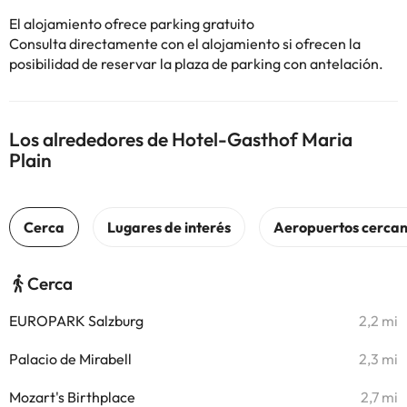
El alojamiento ofrece parking gratuito
Consulta directamente con el alojamiento si ofrecen la
posibilidad de reservar la plaza de parking con antelación.
Los alrededores de Hotel-Gasthof Maria
Plain
Cerca
EUROPARK Salzburg
2,2 mi
Palacio de Mirabell
2,3 mi
Mozart's Birthplace
2,7 mi