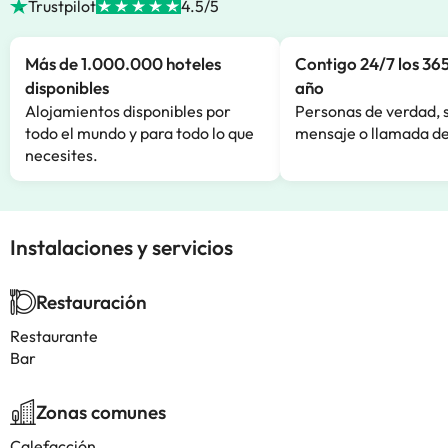
Trustpilot
4.5/5
Más de 1.000.000 hoteles
Contigo 24/7 los 365
disponibles
año
Alojamientos disponibles por
Personas de verdad, 
todo el mundo y para todo lo que
mensaje o llamada de
necesites.
Instalaciones y servicios
Restauración
Restaurante
Bar
Zonas comunes
Calefacción