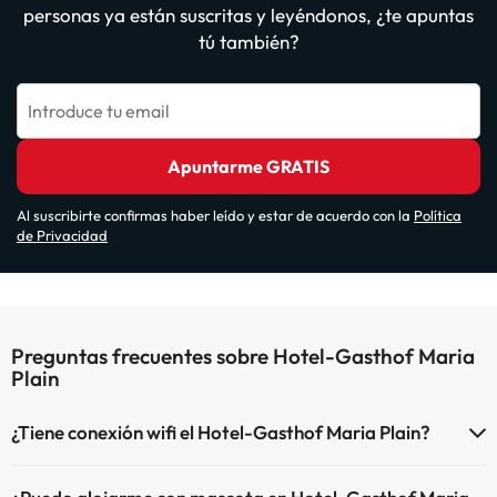
personas ya están suscritas y leyéndonos, ¿te apuntas
tú también?
Introduce tu email
Apuntarme GRATIS
Al suscribirte confirmas haber leído y estar de acuerdo con la
Política
de Privacidad
Preguntas frecuentes sobre Hotel-Gasthof Maria
Plain
¿Tiene conexión wifi el Hotel-Gasthof Maria Plain?
El Hotel-Gasthof Maria Plain dispone de Wi-Fi.