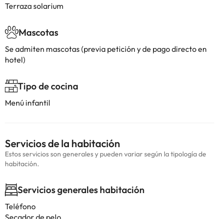
Terraza solarium
Mascotas
Se admiten mascotas (previa petición y de pago directo en
hotel)
Tipo de cocina
Menú infantil
Servicios de la habitación
Estos servicios son generales y pueden variar según la tipología de
habitación.
Servicios generales habitación
Teléfono
Secador de pelo