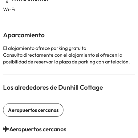
Wi-Fi
Aparcamiento
El alojamiento ofrece parking gratuito
Consulta directamente con el alojamiento si ofrecen la
posibilidad de reservar la plaza de parking con antelación.
Los alrededores de Dunhill Cottage
Aeropuertos cercanos