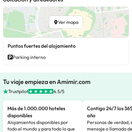
Ver mapa
Puntos fuertes del alojamiento
Parking interno
Tu viaje empieza en Amimir.com
Trustpilot
4.5/5
Más de 1.000.000 hoteles
Contigo 24/7 los 365
disponibles
año
Alojamientos disponibles por
Personas de verdad, 
todo el mundo y para todo lo que
mensaje o llamada de