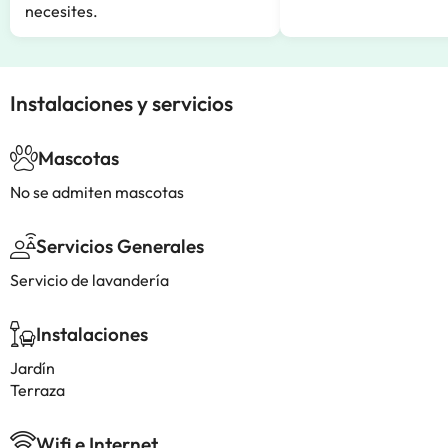
necesites.
Instalaciones y servicios
Mascotas
No se admiten mascotas
Servicios Generales
Servicio de lavandería
Instalaciones
Jardín
Terraza
Wifi e Internet