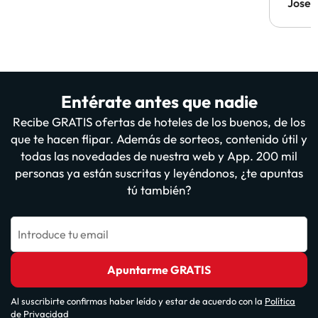
Jose
Entérate antes que nadie
Recibe GRATIS ofertas de hoteles de los buenos, de los
que te hacen flipar. Además de sorteos, contenido útil y
todas las novedades de nuestra web y App. 200 mil
personas ya están suscritas y leyéndonos, ¿te apuntas
tú también?
Introduce tu email
Apuntarme GRATIS
Al suscribirte confirmas haber leído y estar de acuerdo con la
Política
de Privacidad