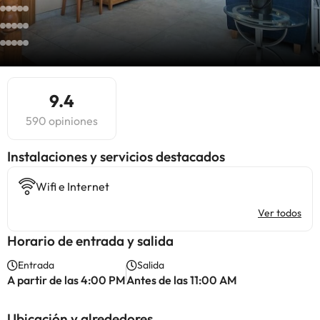
9.4
590 opiniones
Instalaciones y servicios destacados
Wifi e Internet
Ver todos
Horario de entrada y salida
Entrada
Salida
A partir de las 4:00 PM
Antes de las 11:00 AM
Ubicación y alrededores