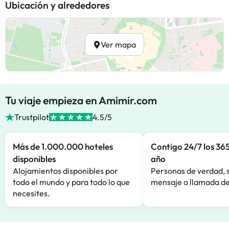
Ubicación y alrededores
Ver mapa
Tu viaje empieza en Amimir.com
Trustpilot
4.5/5
Más de 1.000.000 hoteles
Contigo 24/7 los 365
disponibles
año
Alojamientos disponibles por
Personas de verdad, 
todo el mundo y para todo lo que
mensaje o llamada de
necesites.