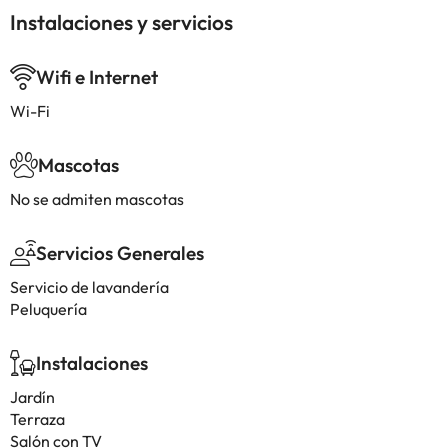
Instalaciones y servicios
Wifi e Internet
Wi-Fi
Mascotas
No se admiten mascotas
Servicios Generales
Servicio de lavandería
Peluquería
Instalaciones
Jardín
Terraza
Salón con TV