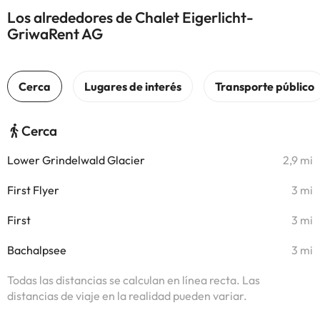
Los alrededores de Chalet Eigerlicht-
GriwaRent AG
Cerca
Lower Grindelwald Glacier
2,9 mi
First Flyer
3 mi
First
3 mi
Bachalpsee
3 mi
Todas las distancias se calculan en línea recta. Las
distancias de viaje en la realidad pueden variar.