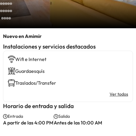
Nuevo en Amimir
Instalaciones y servicios destacados
Wifi e Internet
Guardaesquís
Traslados/Transfer
Ver todos
Horario de entrada y salida
Entrada
Salida
A partir de las 4:00 PM
Antes de las 10:00 AM