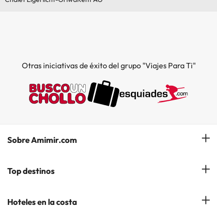
Otras iniciativas de éxito del grupo "Viajes Para Ti"
Sobre Amimir.com
¿Quiénes somos?
Top destinos
Opiniones de nuestros clientes
Hoteles en Salou
Hoteles en la costa
Gestionar mi reserva