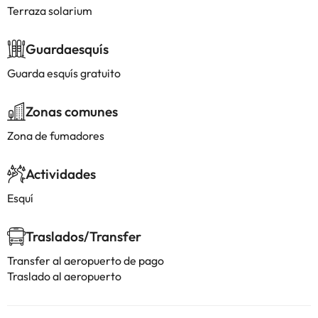
Terraza solarium
Guardaesquís
Guarda esquís gratuito
Zonas comunes
Zona de fumadores
Actividades
Esquí
Traslados/Transfer
Transfer al aeropuerto de pago
Traslado al aeropuerto