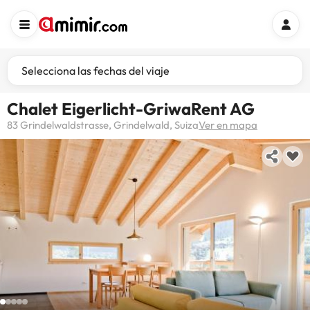
Selecciona las fechas del viaje
Chalet Eigerlicht-GriwaRent AG
83 Grindelwaldstrasse, Grindelwald, Suiza
Ver en mapa