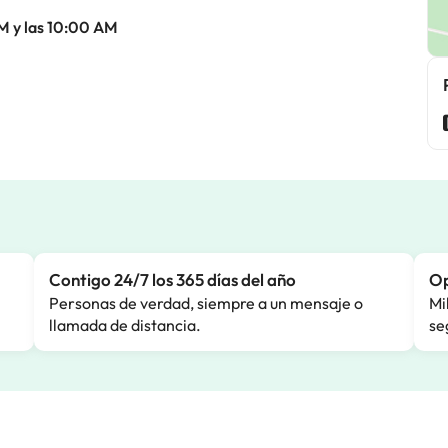
M y las 10:00 AM
Contigo 24/7 los 365 días del año
Op
Personas de verdad, siempre a un mensaje o
Mi
llamada de distancia.
se