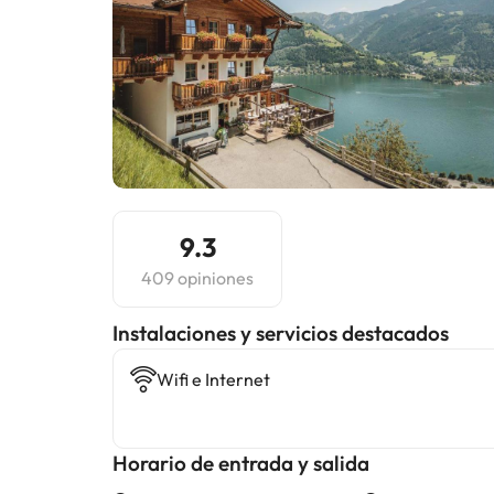
9.3
409 opiniones
Instalaciones y servicios destacados
Wifi e Internet
Horario de entrada y salida