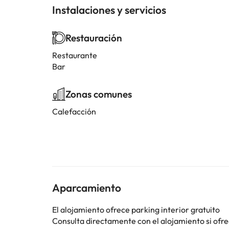
Instalaciones y servicios
Restauración
Restaurante
Bar
Zonas comunes
Calefacción
Aparcamiento
El alojamiento ofrece parking interior gratuito
Consulta directamente con el alojamiento si ofrec