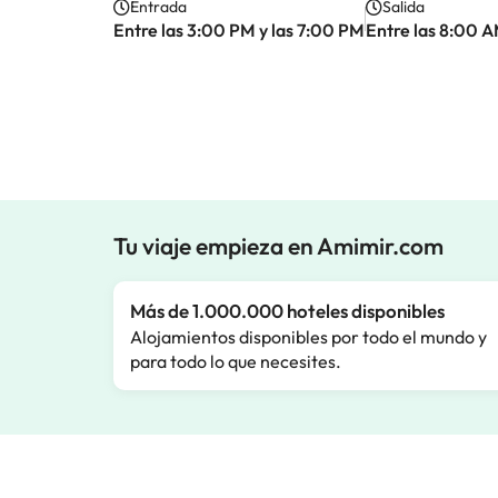
Entrada
Salida
Entre las 3:00 PM y las 7:00 PM
Entre las 8:00 A
Tu viaje empieza en Amimir.com
Más de 1.000.000 hoteles disponibles
Alojamientos disponibles por todo el mundo y
para todo lo que necesites.