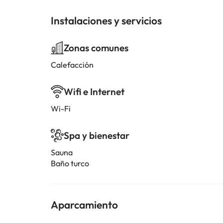
Instalaciones y servicios
Zonas comunes
Calefacción
Wifi e Internet
Wi-Fi
Spa y bienestar
Sauna
Baño turco
Aparcamiento