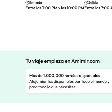
Entrada
Salida
Entre las 3:00 PM y las 10:00 PM
Entre las 7:00
Tu viaje empieza en Amimir.com
Más de 1.000.000 hoteles disponibles
Alojamientos disponibles por todo el mundo y
para todo lo que necesites.