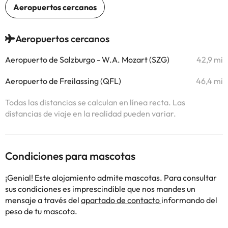
Aeropuertos cercanos
Aeropuerto de Salzburgo - W.A. Mozart (SZG)
42,9 mi
Aeropuerto de Freilassing (QFL)
46,4 mi
Todas las distancias se calculan en línea recta. Las
distancias de viaje en la realidad pueden variar.
Condiciones para mascotas
¡Genial! Este alojamiento admite mascotas. Para consultar
sus condiciones es imprescindible que nos mandes un
mensaje a través del
apartado de contacto
informando del
peso de tu mascota.