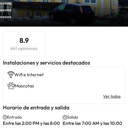
8.9
641 opiniones
Instalaciones y servicios destacados
Wifi e Internet
Mascotas
Ver todos
Horario de entrada y salida
Entrada
Salida
Entre las 2:00 PM y las 8:00
Entre las 7:00 AM y las 10:00