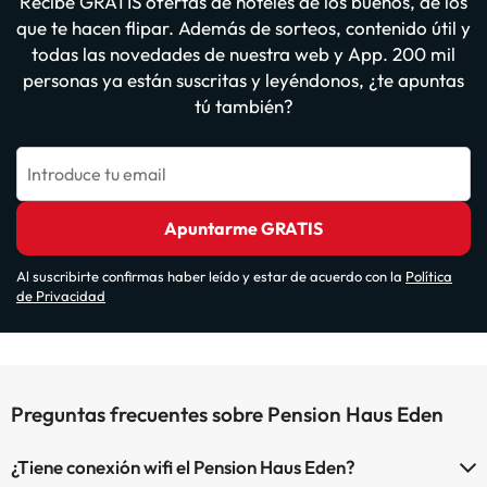
Recibe GRATIS ofertas de hoteles de los buenos, de los
que te hacen flipar. Además de sorteos, contenido útil y
todas las novedades de nuestra web y App. 200 mil
personas ya están suscritas y leyéndonos, ¿te apuntas
tú también?
Introduce tu email
Apuntarme GRATIS
Al suscribirte confirmas haber leído y estar de acuerdo con la
Política
de Privacidad
Preguntas frecuentes sobre Pension Haus Eden
¿Tiene conexión wifi el Pension Haus Eden?