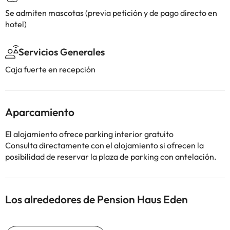
Se admiten mascotas (previa petición y de pago directo en
hotel)
Servicios Generales
Caja fuerte en recepción
Aparcamiento
El alojamiento ofrece parking interior gratuito
Consulta directamente con el alojamiento si ofrecen la
posibilidad de reservar la plaza de parking con antelación.
Los alrededores de Pension Haus Eden