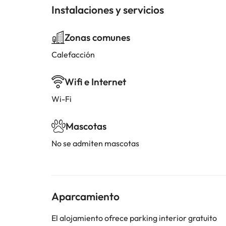
Instalaciones y servicios
Zonas comunes
Calefacción
Wifi e Internet
Wi-Fi
Mascotas
No se admiten mascotas
Aparcamiento
El alojamiento ofrece parking interior gratuito