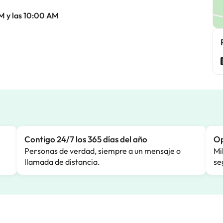
M y las 10:00 AM
Contigo 24/7 los 365 días del año
Op
Personas de verdad, siempre a un mensaje o
Mi
llamada de distancia.
se