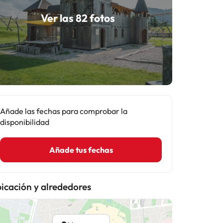
Ver las 82 fotos
Añade las fechas para comprobar la
disponibilidad
Añade tus fechas
icación y alrededores