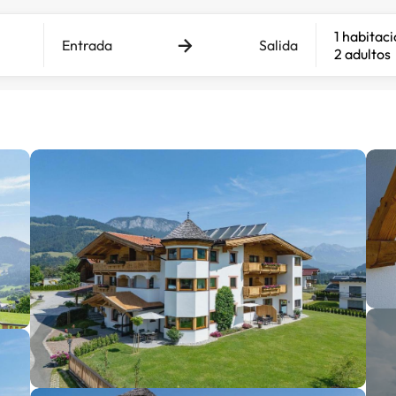
1 habitac
Entrada
Salida
2 adultos