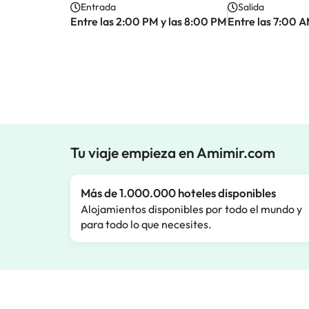
Entrada
Salida
Entre las 2:00 PM y las 8:00 PM
Entre las 7:00 A
Tu viaje empieza en Amimir.com
Más de 1.000.000 hoteles disponibles
Alojamientos disponibles por todo el mundo y
para todo lo que necesites.