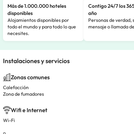
Más de 1.000.000 hoteles
Contigo 24/7 los 365
disponibles
año
Alojamientos disponibles por
Personas de verdad, 
todo el mundo y para todo lo que
mensaje o llamada de
necesites.
Instalaciones y servicios
Zonas comunes
Calefacción
Zona de fumadores
Wifi e Internet
Wi-Fi