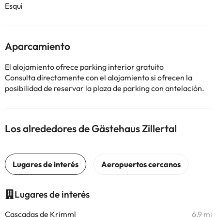
Esquí
Aparcamiento
El alojamiento ofrece parking interior gratuito
Consulta directamente con el alojamiento si ofrecen la
posibilidad de reservar la plaza de parking con antelación.
Los alrededores de Gästehaus Zillertal
Lugares de interés
Cascadas de Krimml
6,9 mi