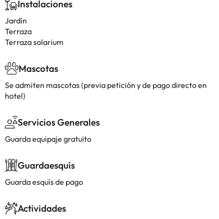
Instalaciones
Jardín
Terraza
Terraza solarium
Mascotas
Se admiten mascotas (previa petición y de pago directo en
hotel)
Servicios Generales
Guarda equipaje gratuito
Guardaesquís
Guarda esquís de pago
Actividades