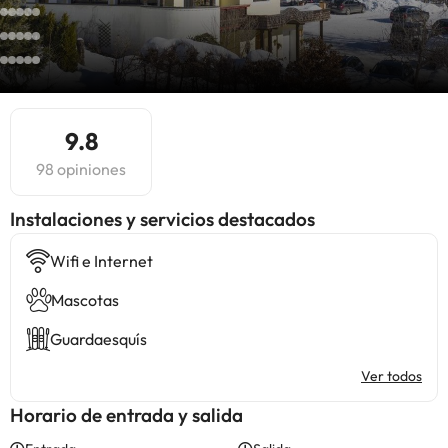
9.8
98 opiniones
Instalaciones y servicios destacados
Wifi e Internet
Mascotas
Guardaesquís
Ver todos
Horario de entrada y salida