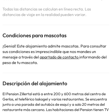
Todas las distancias se calculan en línea recta. Las
distancias de viaje en la realidad pueden variar.
Condiciones para mascotas
¡Genial! Este alojamiento admite mascotas. Para consultar
sus condiciones es imprescindible que nos mandes un
mensaje a través del
apartado de contacto
informando del
peso de tu mascota.
Descripción del alojamiento
El Pension Zillertal está a entre 200 y 600 metros del centro de
Gerlos, el teleférico Isskogel y varios restaurantes. Se encuentra
junto a una parada del autobús de esquí y a solo 20 metros del
restaurante más cercano. Las habitaciones del Pension tienen TV