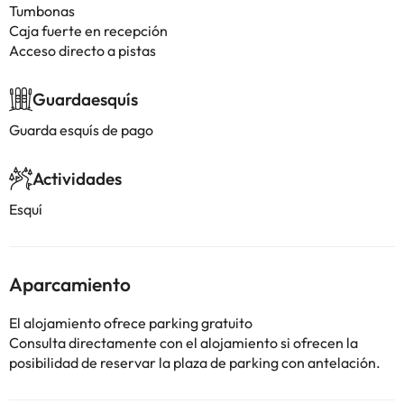
Tumbonas
Caja fuerte en recepción
Acceso directo a pistas
Guardaesquís
Guarda esquís de pago
Actividades
Esquí
Aparcamiento
El alojamiento ofrece parking gratuito
Consulta directamente con el alojamiento si ofrecen la
posibilidad de reservar la plaza de parking con antelación.