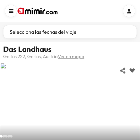
Selecciona las fechas del viaje
Das Landhaus
Gerlos 222, Gerlos, Austria
Ver en mapa