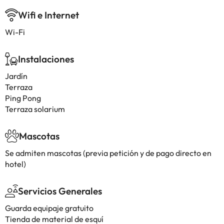
Wifi e Internet
Wi-Fi
Instalaciones
Jardín
Terraza
Ping Pong
Terraza solarium
Mascotas
Se admiten mascotas (previa petición y de pago directo en
hotel)
Servicios Generales
Guarda equipaje gratuito
Tienda de material de esquí