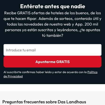
Entérate antes que nadie
Recibe GRATIS ofertas de hoteles de los buenos, de los
que te hacen flipar. Además de sorteos, contenido útil y
todas las novedades de nuestra web y App. 200 mil
personas ya están suscritas y leyéndonos, ¿te apuntas
tú también?
Introduce tu email
Apuntarme GRATIS
Al suscribirte confirmas haber leído y estar de acuerdo con la
Política
de Privacidad
Preguntas frecuentes sobre Das Landhaus