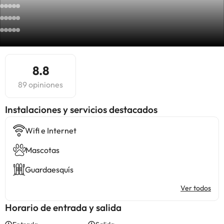
8.8
89 opiniones
Instalaciones y servicios destacados
Wifi e Internet
Mascotas
Guardaesquís
Ver todos
Horario de entrada y salida