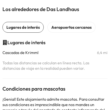
Los alrededores de Das Landhaus
Lugares de interés
Cascadas de Krimml
6,4 mi
Todas las distancias se calculan en línea recta. Las
distancias de viaje en la realidad pueden variar.
Condiciones para mascotas
¡Genial! Este alojamiento admite mascotas. Para consultar
sus condiciones es imprescindible que nos mandes un