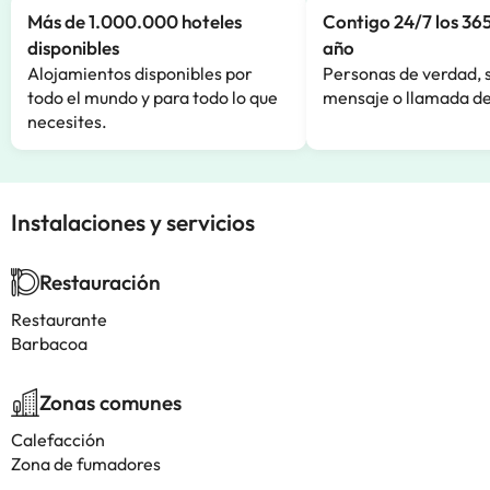
Más de 1.000.000 hoteles
Contigo 24/7 los 365
disponibles
año
Alojamientos disponibles por
Personas de verdad, 
todo el mundo y para todo lo que
mensaje o llamada de
necesites.
Instalaciones y servicios
Restauración
Restaurante
Barbacoa
Zonas comunes
Calefacción
Zona de fumadores