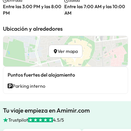
Entrada
Salida
Entre las 3:00 PM y las 8:00
Entre las 7:00 AM y las 10:00
PM
AM
Ubicación y alrededores
Ver mapa
Puntos fuertes del alojamiento
Parking interno
Tu viaje empieza en Amimir.com
Trustpilot
4.5/5