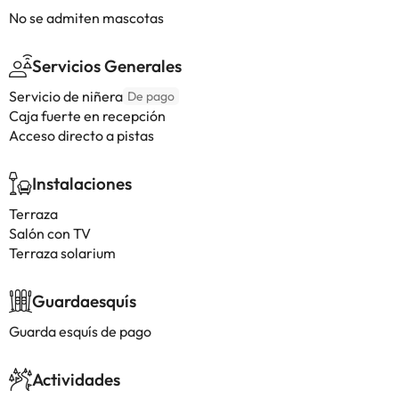
No se admiten mascotas
Servicios Generales
Servicio de niñera
De pago
Caja fuerte en recepción
Acceso directo a pistas
Instalaciones
Terraza
Salón con TV
Terraza solarium
Guardaesquís
Guarda esquís de pago
Actividades