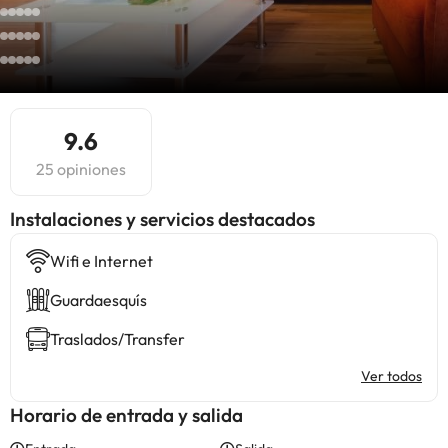
9.6
25 opiniones
Instalaciones y servicios destacados
Wifi e Internet
Guardaesquís
Traslados/Transfer
Ver todos
Horario de entrada y salida