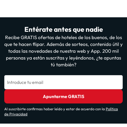
Entérate antes que nadie
Recibe GRATIS ofertas de hoteles de los buenos, de los
que te hacen flipar. Además de sorteos, contenido útil y
todas las novedades de nuestra web y App. 200 mil
personas ya están suscritas y leyéndonos, ¿te apuntas
tú también?
Introduce tu email
Apuntarme GRATIS
Al suscribirte confirmas haber leído y estar de acuerdo con la
Política
de Privacidad