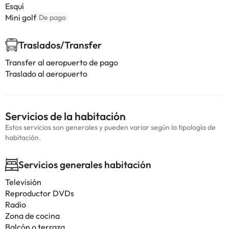
Esquí
Mini golf
De pago
Traslados/Transfer
Transfer al aeropuerto de pago
Traslado al aeropuerto
Servicios de la habitación
Estos servicios son generales y pueden variar según la tipología de
habitación.
Servicios generales habitación
Televisión
Reproductor DVDs
Radio
Zona de cocina
Balcón o terraza