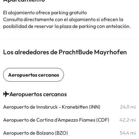
El alojamiento ofrece parking gratuito
Consulta directamente con el alojamiento si ofrecen la
posibilidad de reservar la plaza de parking con antelación.
Los alrededores de PrachtBude Mayrhofen
Aeropuertos cercanos
Aeropuerto de Innsbruck - Kranebitten (INN)
24,9 mi
Aeropuerto de Cortina d'Ampezzo Fiames (CDF)
42,2 mi
Aeropuerto de Bolzano (BZO)
54,4 mi