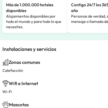
Más de 1.000.000 hoteles
Contigo 24/7 los 365
disponibles
año
Alojamientos disponibles por
Personas de verdad, 
todo el mundo y para todo lo que
mensaje o llamada de
necesites.
Instalaciones y servicios
Zonas comunes
Calefacción
Wifi e Internet
Wi-Fi
Mascotas