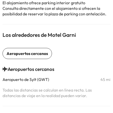
El alojamiento ofrece parking interior gratuito
Consulta directamente con el alojamiento si ofrecen la
posibilidad de reservar la plaza de parking con antelación.
Los alrededores de Motel Garni
Aeropuertos cercanos
Aeropuerto de Sylt (GWT)
45 mi
Todas las distancias se calculan en línea recta. Las
distancias de viaje en la realidad pueden variar.