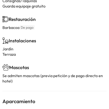
Consignas/Taquillas
Guarda equipaje gratuito
Restauración
Barbacoa
De pago
Instalaciones
Jardín
Terraza
Mascotas
Se admiten mascotas (previa petición y de pago directo en
hotel)
Aparcamiento