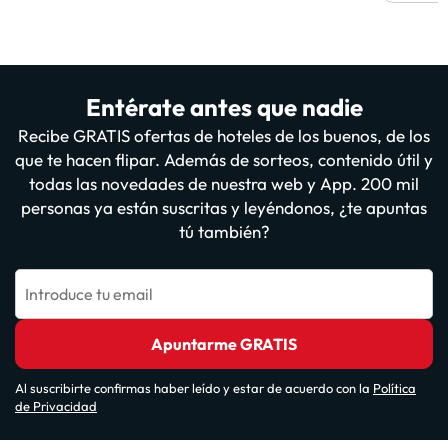
Entérate antes que nadie
Recibe GRATIS ofertas de hoteles de los buenos, de los
que te hacen flipar. Además de sorteos, contenido útil y
todas las novedades de nuestra web y App. 200 mil
personas ya están suscritas y leyéndonos, ¿te apuntas
tú también?
Introduce tu email
Apuntarme GRATIS
Al suscribirte confirmas haber leído y estar de acuerdo con la
Política
de Privacidad