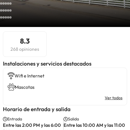
8.3
268 opiniones
Instalaciones y servicios destacados
Wifi e Internet
Mascotas
Ver todos
Horario de entrada y salida
Entrada
Salida
Entre las 2:00 PM y las 6:00
Entre las 10:00 AM y las 11:00