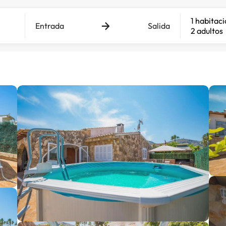
1 habitac
Entrada
Salida
2 adultos