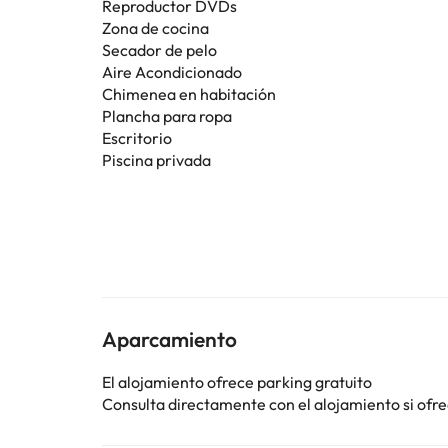
Reproductor DVDs
Zona de cocina
Secador de pelo
Aire Acondicionado
Chimenea en habitación
Plancha para ropa
Escritorio
Piscina privada
Aparcamiento
El alojamiento ofrece parking gratuito
Consulta directamente con el alojamiento si ofrec