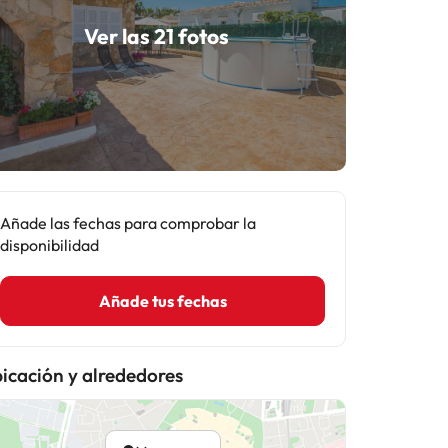
Ver las 21 fotos
Añade las fechas para comprobar la
disponibilidad
Añade tus fechas
icación y alrededores