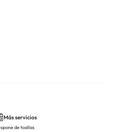
Más servicios
ispone de toallas