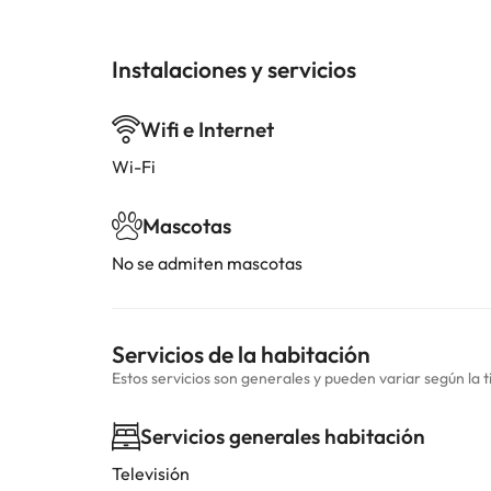
Instalaciones y servicios
Wifi e Internet
Wi-Fi
Mascotas
No se admiten mascotas
Servicios de la habitación
Estos servicios son generales y pueden variar según la t
Servicios generales habitación
Televisión