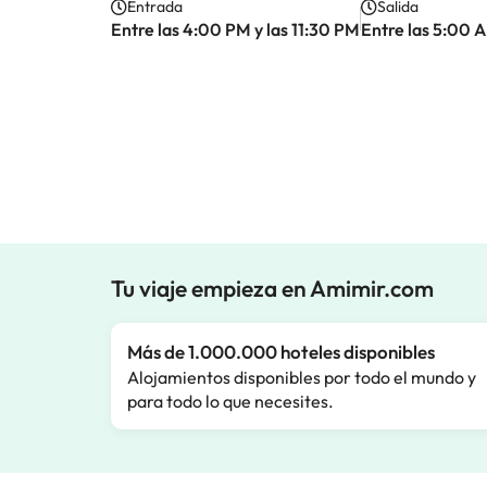
Entrada
Salida
Entre las 4:00 PM y las 11:30 PM
Entre las 5:00 
Tu viaje empieza en Amimir.com
Más de 1.000.000 hoteles disponibles
Alojamientos disponibles por todo el mundo y
para todo lo que necesites.