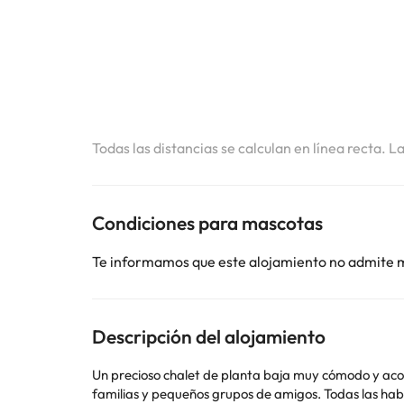
Todas las distancias se calculan en línea recta. L
Condiciones para mascotas
Te informamos que este alojamiento no admite 
Descripción del alojamiento
Un precioso chalet de planta baja muy cómodo y acog
familias y pequeños grupos de amigos. Todas las hab