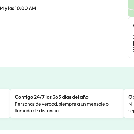
AM y las 10:00 AM
Contigo 24/7 los 365 días del año
Op
Personas de verdad, siempre a un mensaje o
Mi
llamada de distancia.
se