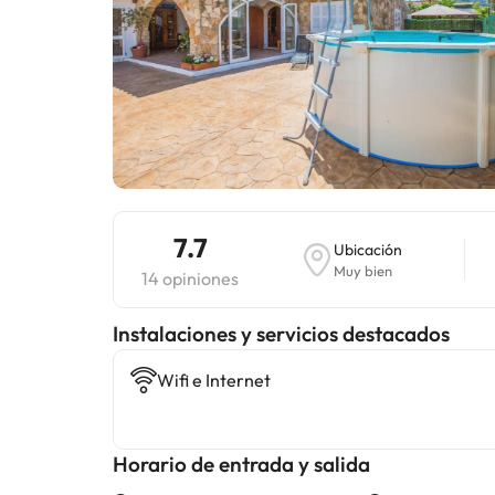
7.7
Ubicación
Muy bien
14 opiniones
Instalaciones y servicios destacados
Wifi e Internet
Horario de entrada y salida