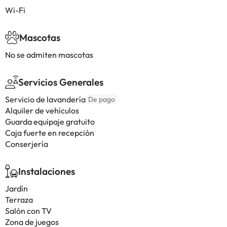
Wi-Fi
Mascotas
No se admiten mascotas
Servicios Generales
Servicio de lavandería
De pago
Alquiler de vehículos
Guarda equipaje gratuito
Caja fuerte en recepción
Conserjería
Instalaciones
Jardín
Terraza
Salón con TV
Zona de juegos