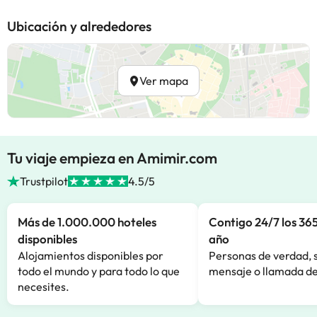
Ubicación y alrededores
Ver mapa
Tu viaje empieza en Amimir.com
Trustpilot
4.5/5
Más de 1.000.000 hoteles
Contigo 24/7 los 365
disponibles
año
Alojamientos disponibles por
Personas de verdad, 
todo el mundo y para todo lo que
mensaje o llamada de
necesites.