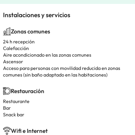
Instalaciones y servicios
Zonas comunes
24 h recepción
Calefacción
Aire acondicionado en las zonas comunes
Ascensor
Acceso para personas con movilidad reducida en zonas
comunes (sin baño adaptado en las habitaciones)
Restauración
Restaurante
Bar
Snack bar
Wifi e Internet