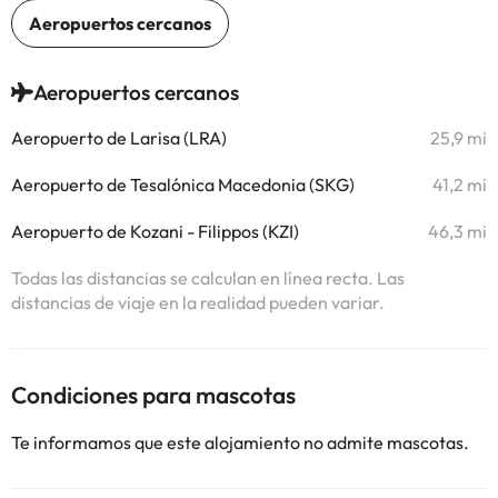
Aeropuertos cercanos
Aeropuerto de Larisa (LRA)
25,9 mi
Aeropuerto de Tesalónica Macedonia (SKG)
41,2 mi
Aeropuerto de Kozani - Filippos (KZI)
46,3 mi
Todas las distancias se calculan en línea recta. Las
distancias de viaje en la realidad pueden variar.
Condiciones para mascotas
Te informamos que este alojamiento no admite mascotas.