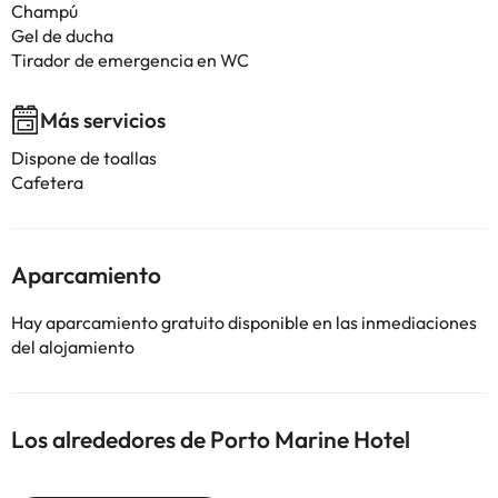
Champú
Gel de ducha
Tirador de emergencia en WC
Más servicios
Dispone de toallas
Cafetera
Aparcamiento
Hay aparcamiento gratuito disponible en las inmediaciones
del alojamiento
Los alrededores de Porto Marine Hotel