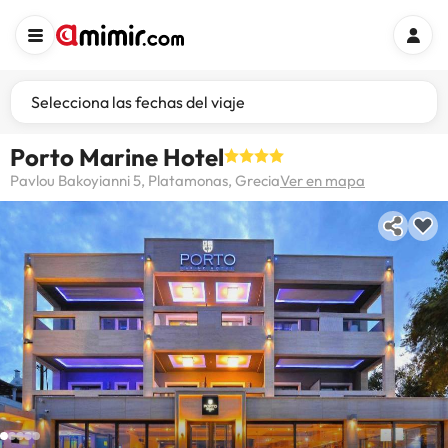
Selecciona las fechas del viaje
Porto Marine Hotel
Pavlou Bakoyianni 5, Platamonas, Grecia
Ver en mapa