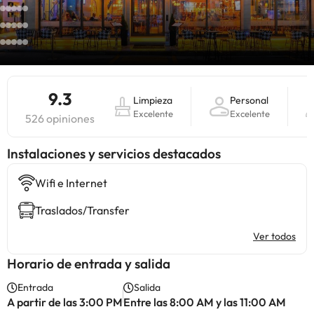
9.3
Limpieza
Personal
Excelente
Excelente
526 opiniones
Instalaciones y servicios destacados
Wifi e Internet
Traslados/Transfer
Ver todos
Horario de entrada y salida
Entrada
Salida
A partir de las 3:00 PM
Entre las 8:00 AM y las 11:00 AM