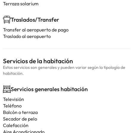
Terraza solarium
Traslados/Transfer
Transfer al aeropuerto de pago
Traslado al aeropuerto
Servicios de la habitación
Estos servicios son generales y pueden variar según la tipología de
habitación.
Servicios generales habitación
Televisión
Teléfono
Balcón o terraza
Secador de pelo
Calefacción
Aire Acondicionado