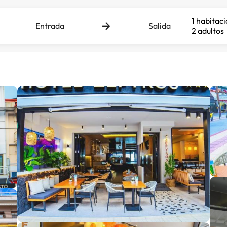
1 habitac
Entrada
Salida
2 adultos