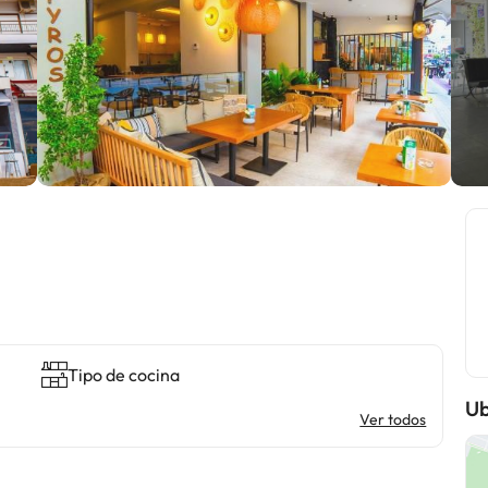
Tipo de cocina
Ub
Ver todos