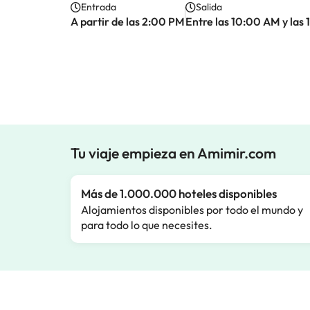
Entrada
Salida
A partir de las 2:00 PM
Entre las 10:00 AM y las
Tu viaje empieza en Amimir.com
Más de 1.000.000 hoteles disponibles
Alojamientos disponibles por todo el mundo y
para todo lo que necesites.