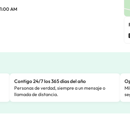
 11:00 AM
Contigo 24/7 los 365 días del año
Op
Personas de verdad, siempre a un mensaje o
Mi
llamada de distancia.
se