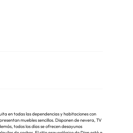
tuita en todas las dependencias y habitaciones con