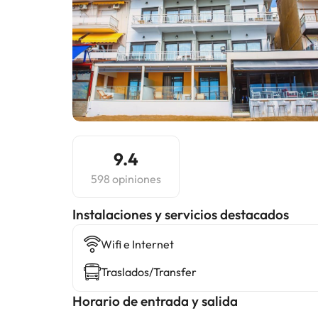
9.4
598 opiniones
Instalaciones y servicios destacados
Wifi e Internet
Traslados/Transfer
Horario de entrada y salida