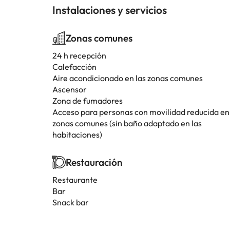
Instalaciones y servicios
Zonas comunes
24 h recepción
Calefacción
Aire acondicionado en las zonas comunes
Ascensor
Zona de fumadores
Acceso para personas con movilidad reducida en
zonas comunes (sin baño adaptado en las
habitaciones)
Restauración
Restaurante
Bar
Snack bar