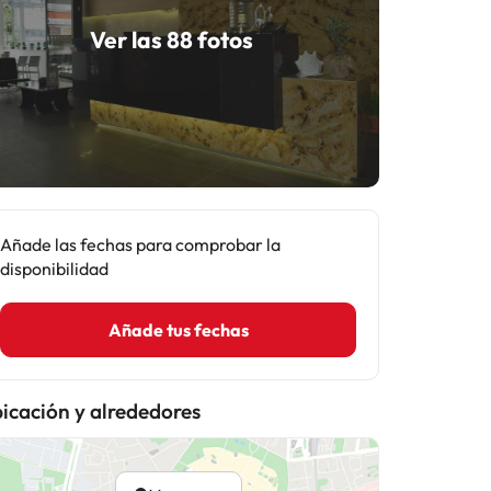
Ver las 88 fotos
Añade las fechas para comprobar la
disponibilidad
Añade tus fechas
icación y alrededores