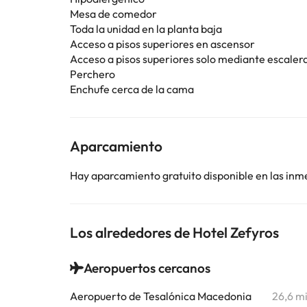
Mesa de comedor
Toda la unidad en la planta baja
Acceso a pisos superiores en ascensor
Acceso a pisos superiores solo mediante escaler
Perchero
Enchufe cerca de la cama
Aparcamiento
Hay aparcamiento gratuito disponible en las inm
Los alrededores de Hotel Zefyros
Aeropuertos cercanos
Aeropuerto de Tesalónica Macedonia
26,6 m