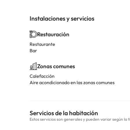
Instalaciones y servicios
Restauración
Restaurante
Bar
Zonas comunes
Calefacción
Aire acondicionado en las zonas comunes
Servicios de la habitación
Estos servicios son generales y pueden variar según la t