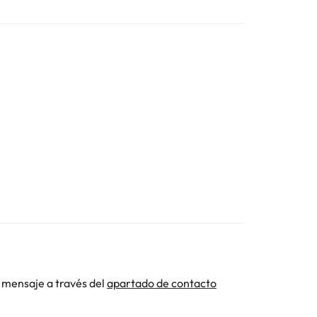
 mensaje a través del
apartado de contacto