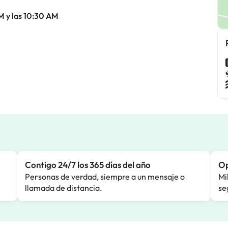
M y las 10:30 AM
Contigo 24/7 los 365 días del año
Op
Personas de verdad, siempre a un mensaje o
Mi
llamada de distancia.
se