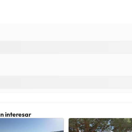
n interesar