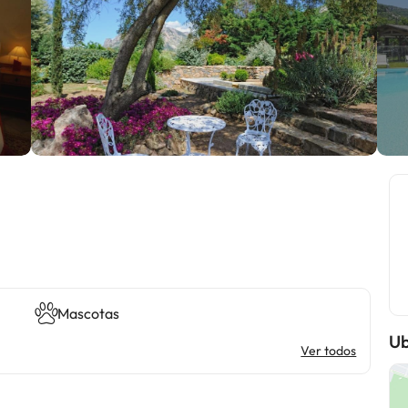
Mascotas
Ub
Ver todos