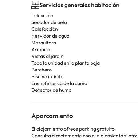
Servicios generales habitación
Televisión
Secador de pelo
Calefacción
Hervidor de agua
Mosquitera
Armario
Vistas al jardín
Toda la unidad en la planta baja
Perchero
Piscina infinita
Enchufe cerca de la cama
Detector de humo
Aparcamiento
El alojamiento ofrece parking gratuito
Consulta directamente con el alojamiento si ofrec