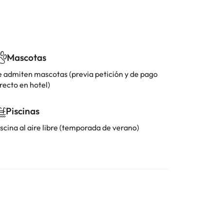
Mascotas
e admiten mascotas (previa petición y de pago
recto en hotel)
Piscinas
scina al aire libre (temporada de verano)