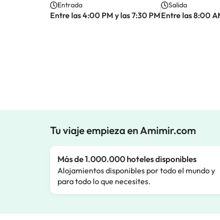
Entrada
Salida
Entre las 4:00 PM y las 7:30 PM
Entre las 8:00 A
Tu viaje empieza en Amimir.com
Más de 1.000.000 hoteles disponibles
Alojamientos disponibles por todo el mundo y
para todo lo que necesites.